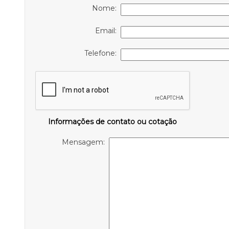
Nome:
Email:
Telefone:
Informações de contato ou cotação
Mensagem: