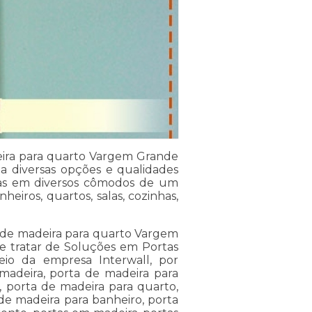
ira para quarto Vargem Grande
a diversas opções e qualidades
das em diversos cômodos de um
eiros, quartos, salas, cozinhas,
 de madeira para quarto Vargem
e tratar de Soluções em Portas
io da empresa Interwall, por
madeira, porta de madeira para
, porta de madeira para quarto,
de madeira para banheiro, porta