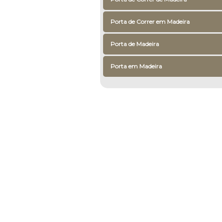
Porta de Correr em Madeira
Porta de Madeira
Porta em Madeira