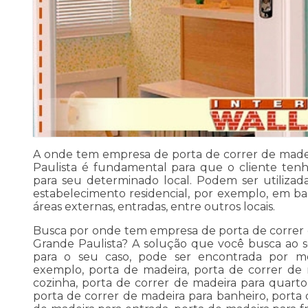
A onde tem empresa de porta de correr de made
Paulista é fundamental para que o cliente tenh
para seu determinado local. Podem ser utiliza
estabelecimento residencial, por exemplo, em banh
áreas externas, entradas, entre outros locais.
Busca por onde tem empresa de porta de correr
Grande Paulista? A solução que você busca ao s
para o seu caso, pode ser encontrada por me
exemplo, porta de madeira, porta de correr de 
cozinha, porta de correr de madeira para quarto
porta de correr de madeira para banheiro, porta 