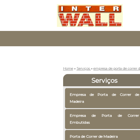
Home
»
Serviços
»
empresa de porta de correr
Serviços
Empresa de Porta de Correr de
Madeira
Empresa de Porta de Correr
Embutidas
Porta de Correr de Madeira