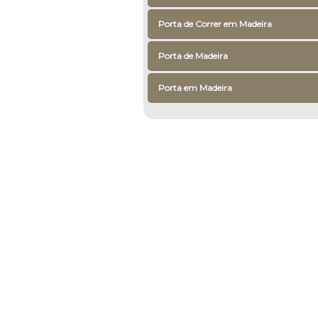
Porta de Correr em Madeira
Porta de Madeira
Porta em Madeira