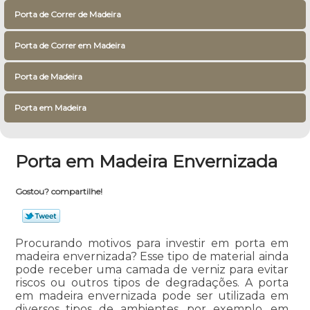
Porta de Correr de Madeira
Porta de Correr em Madeira
Porta de Madeira
Porta em Madeira
Porta em Madeira Envernizada
Gostou? compartilhe!
Procurando motivos para investir em porta em
madeira envernizada? Esse tipo de material ainda
pode receber uma camada de verniz para evitar
riscos ou outros tipos de degradações. A porta
em madeira envernizada pode ser utilizada em
diversos tipos de ambientes, por exemplo, em