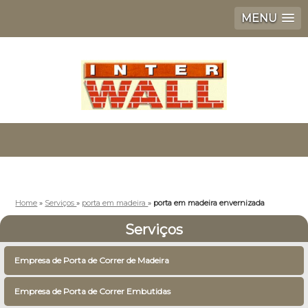
MENU
Home
»
Serviços
»
porta em madeira
»
porta em madeira envernizada
Serviços
Empresa de Porta de Correr de Madeira
Empresa de Porta de Correr Embutidas