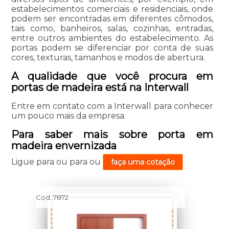
estabelecimentos comerciais e residenciais, onde
podem ser encontradas em diferentes cômodos,
tais como, banheiros, salas, cozinhas, entradas,
entre outros ambientes do estabelecimento. As
portas podem se diferenciar por conta de suas
cores, texturas, tamanhos e modos de abertura.
A qualidade que você procura em
portas de madeira está na Interwall
Entre em contato com a Interwall para conhecer
um pouco mais da empresa.
Para saber mais sobre porta em
madeira envernizada
Ligue para
ou para
ou
faça uma cotação
Cod.:
7872