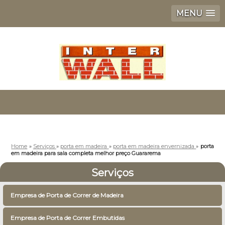
MENU
Home
»
Serviços
»
porta em madeira
»
porta em madeira envernizada
»
porta
em madeira para sala completa melhor preço Guararema
Serviços
Empresa de Porta de Correr de Madeira
Empresa de Porta de Correr Embutidas