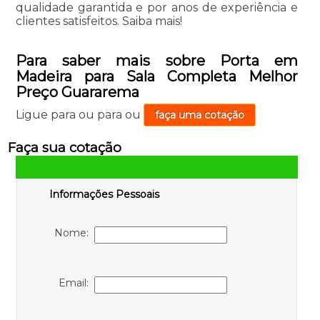
qualidade garantida e por anos de experiência e
clientes satisfeitos. Saiba mais!
Para saber mais sobre Porta em
Madeira para Sala Completa Melhor
Preço Guararema
Ligue para
ou para
ou
faça uma cotação
Faça sua cotação
Informações Pessoais
Nome:
Email: