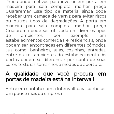
Procurando motivos para investir em porta em
madeira para sala completa melhor preço
Guararema? Esse tipo de material ainda pode
receber uma camada de verniz para evitar riscos
ou outros tipos de degradações. A porta em
madeira para sala completa melhor preço
Guararema pode ser utilizada em diversos tipos
de ambientes, por exemplo, em
estabelecimentos comerciais e residenciais, onde
podem ser encontradas em diferentes cômodos,
tais como, banheiros, salas, cozinhas, entradas,
entre outros ambientes do estabelecimento. As
portas podem se diferenciar por conta de suas
cores, texturas, tamanhos e modos de abertura.
A qualidade que você procura em
portas de madeira está na Interwall
Entre em contato com a Interwall para conhecer
um pouco mais da empresa.