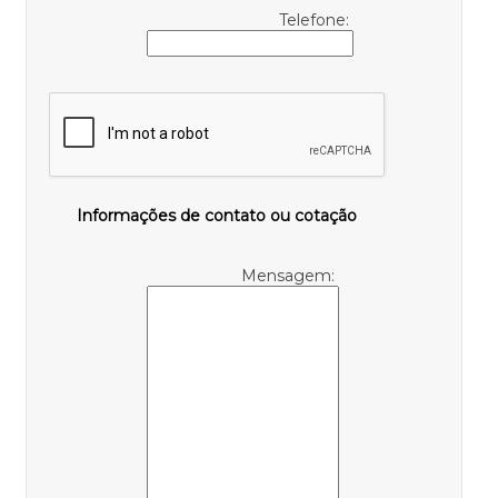
Telefone:
Informações de contato ou cotação
Mensagem: