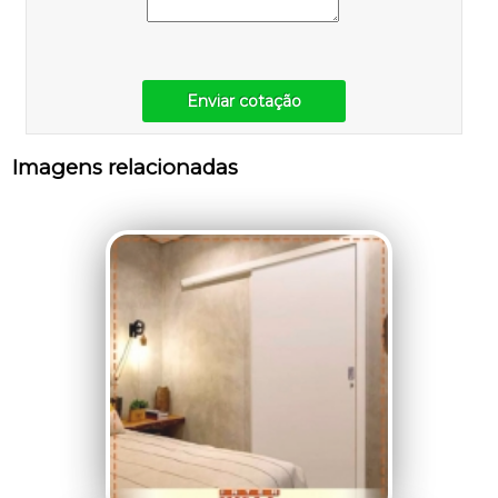
Enviar cotação
Imagens relacionadas