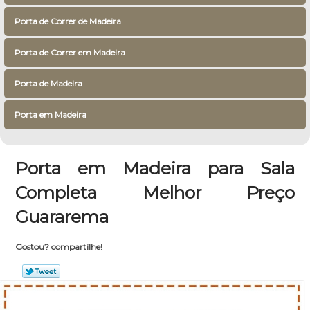
Porta de Correr de Madeira
Porta de Correr em Madeira
Porta de Madeira
Porta em Madeira
Porta em Madeira para Sala
Completa Melhor Preço
Guararema
Gostou? compartilhe!