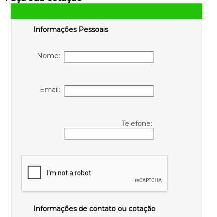
Informações Pessoais
Nome:
Email:
Telefone:
Informações de contato ou cotação