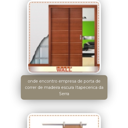
onde encontro empresa de porta de
correr de madeira escura Itapecerica da
Serra