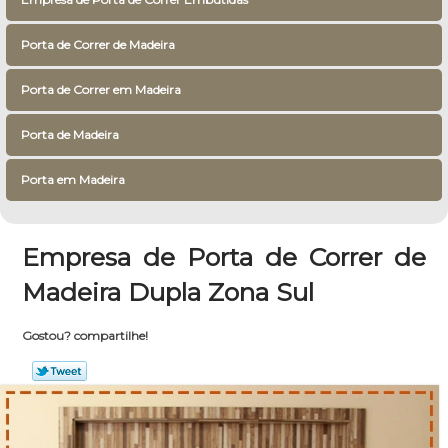
Porta de Correr de Madeira
Porta de Correr em Madeira
Porta de Madeira
Porta em Madeira
Empresa de Porta de Correr de
Madeira Dupla Zona Sul
Gostou? compartilhe!