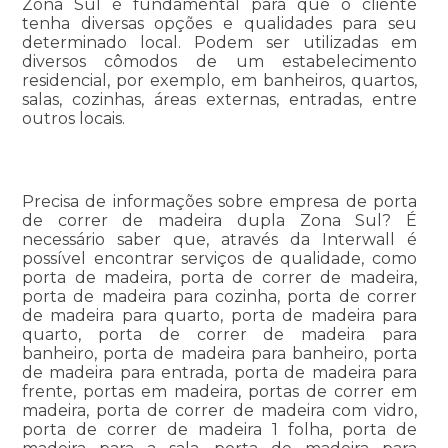
Zona Sul é fundamental para que o cliente
tenha diversas opções e qualidades para seu
determinado local. Podem ser utilizadas em
diversos cômodos de um estabelecimento
residencial, por exemplo, em banheiros, quartos,
salas, cozinhas, áreas externas, entradas, entre
outros locais.
Precisa de informações sobre empresa de porta
de correr de madeira dupla Zona Sul? É
necessário saber que, através da Interwall é
possível encontrar serviços de qualidade, como
porta de madeira, porta de correr de madeira,
porta de madeira para cozinha, porta de correr
de madeira para quarto, porta de madeira para
quarto, porta de correr de madeira para
banheiro, porta de madeira para banheiro, porta
de madeira para entrada, porta de madeira para
frente, portas em madeira, portas de correr em
madeira, porta de correr de madeira com vidro,
porta de correr de madeira 1 folha, porta de