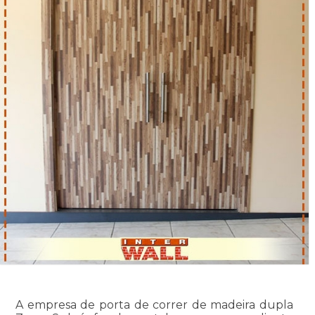
A empresa de porta de correr de madeira dupla