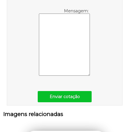
Mensagem:
Enviar cotação
Imagens relacionadas