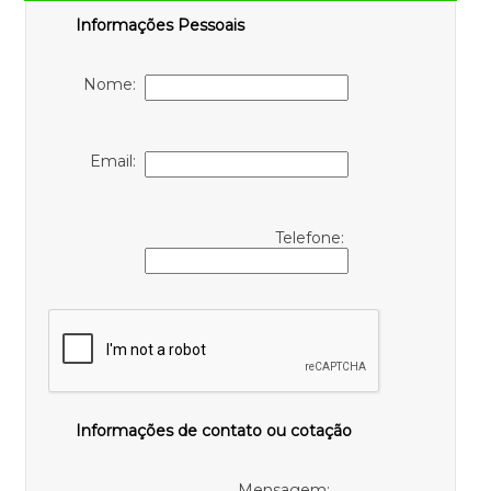
Informações Pessoais
Nome:
Email:
Telefone:
Informações de contato ou cotação
Mensagem: