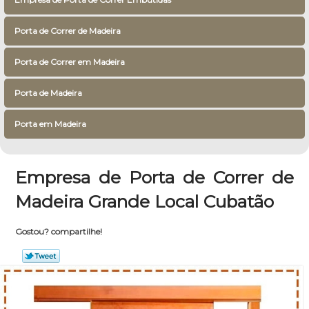
Porta de Correr de Madeira
Porta de Correr em Madeira
Porta de Madeira
Porta em Madeira
Empresa de Porta de Correr de
Madeira Grande Local Cubatão
Gostou? compartilhe!