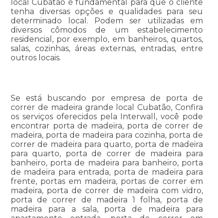
local Cubatão é fundamental para que o cliente
tenha diversas opções e qualidades para seu
determinado local. Podem ser utilizadas em
diversos cômodos de um estabelecimento
residencial, por exemplo, em banheiros, quartos,
salas, cozinhas, áreas externas, entradas, entre
outros locais.
Se está buscando por empresa de porta de
correr de madeira grande local Cubatão, Confira
os serviços oferecidos pela Interwall, você pode
encontrar porta de madeira, porta de correr de
madeira, porta de madeira para cozinha, porta de
correr de madeira para quarto, porta de madeira
para quarto, porta de correr de madeira para
banheiro, porta de madeira para banheiro, porta
de madeira para entrada, porta de madeira para
frente, portas em madeira, portas de correr em
madeira, porta de correr de madeira com vidro,
porta de correr de madeira 1 folha, porta de
madeira para a sala, porta de madeira para