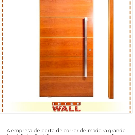
A empresa de porta de correr de madeira grande