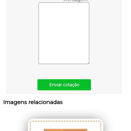
Enviar cotação
Imagens relacionadas