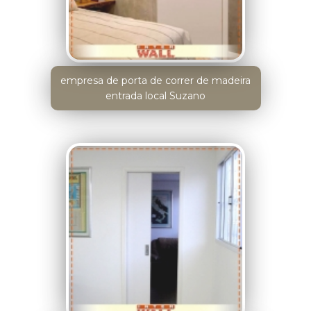
empresa de porta de correr de madeira
entrada local Suzano