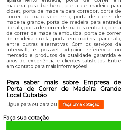
apartamento entrada, porta de correr em
madeira para banheiro, porta de madeira para
closet, porta de madeira para corredor, porta de
correr de madeira interna, porta de correr de
madeira grande, porta de madeira para entrada
da sala, porta de correr de madeira entrada, porta
de correr de madeira embutida, porta de correr
de madeira dupla, porta em madeira para sala,
entre outras alternativas. Com os serviços da
Interwall, é possivel adquirir referência no
mercado e produtos de qualidade garantida e
anos de experiência e clientes satisfeitos. Entre
em contato para mais informações!
Para saber mais sobre Empresa de
Porta de Correr de Madeira Grande
Local Cubatão
Ligue para
ou para
ou
faça uma cotação
Faça sua cotação