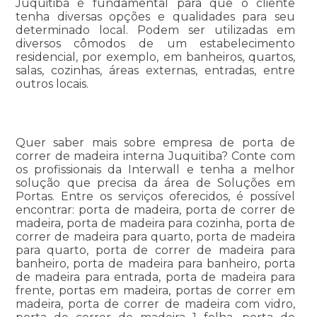
Juquitiba é fundamental para que o cliente
tenha diversas opções e qualidades para seu
determinado local. Podem ser utilizadas em
diversos cômodos de um estabelecimento
residencial, por exemplo, em banheiros, quartos,
salas, cozinhas, áreas externas, entradas, entre
outros locais.
Quer saber mais sobre empresa de porta de
correr de madeira interna Juquitiba? Conte com
os profissionais da Interwall e tenha a melhor
solução que precisa da área de Soluções em
Portas. Entre os serviços oferecidos, é possível
encontrar: porta de madeira, porta de correr de
madeira, porta de madeira para cozinha, porta de
correr de madeira para quarto, porta de madeira
para quarto, porta de correr de madeira para
banheiro, porta de madeira para banheiro, porta
de madeira para entrada, porta de madeira para
frente, portas em madeira, portas de correr em
madeira, porta de correr de madeira com vidro,