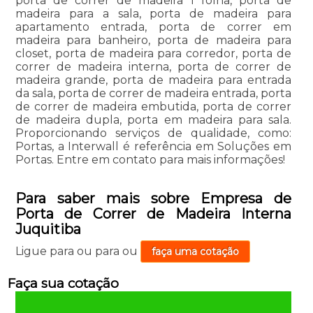
porta de correr de madeira 1 folha, porta de
madeira para a sala, porta de madeira para
apartamento entrada, porta de correr em
madeira para banheiro, porta de madeira para
closet, porta de madeira para corredor, porta de
correr de madeira interna, porta de correr de
madeira grande, porta de madeira para entrada
da sala, porta de correr de madeira entrada, porta
de correr de madeira embutida, porta de correr
de madeira dupla, porta em madeira para sala.
Proporcionando serviços de qualidade, como:
Portas, a Interwall é referência em Soluções em
Portas. Entre em contato para mais informações!
Para saber mais sobre Empresa de
Porta de Correr de Madeira Interna
Juquitiba
Ligue para
ou para
ou
faça uma cotação
Faça sua cotação