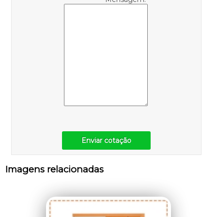
Enviar cotação
Imagens relacionadas