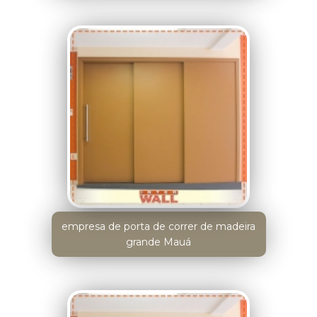
empresa de porta de correr de madeira
grande Mauá