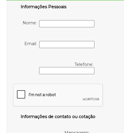
Informações Pessoais
Nome:
Email:
Telefone:
Informações de contato ou cotação
Mensagem: