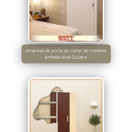
empresa de porta de correr de madeira
entrada local Suzano