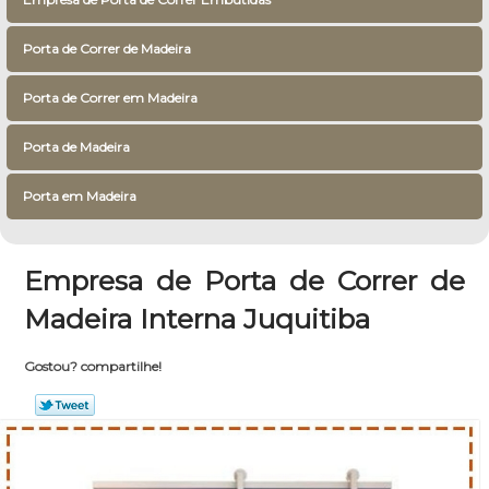
Porta de Correr de Madeira
Porta de Correr em Madeira
Porta de Madeira
Porta em Madeira
Empresa de Porta de Correr de
Madeira Interna Juquitiba
Gostou? compartilhe!