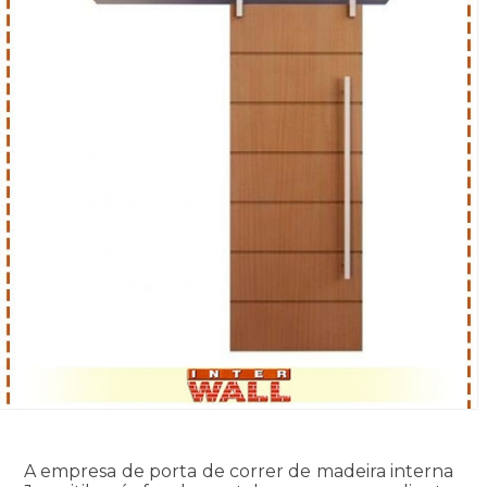
A empresa de porta de correr de madeira interna