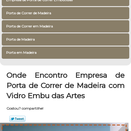
Porta de Correr de Madeira
Porta de Correr em Madeira
Porta de Madeira
Porta em Madeira
Onde Encontro Empresa de
Porta de Correr de Madeira com
Vidro Embu das Artes
Gostou? compartilhe!