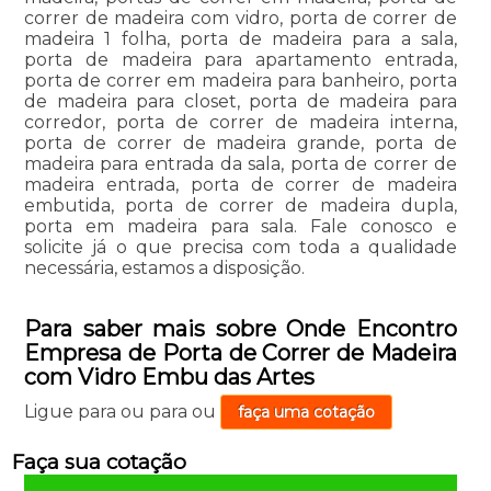
correr de madeira com vidro, porta de correr de
madeira 1 folha, porta de madeira para a sala,
porta de madeira para apartamento entrada,
porta de correr em madeira para banheiro, porta
de madeira para closet, porta de madeira para
corredor, porta de correr de madeira interna,
porta de correr de madeira grande, porta de
madeira para entrada da sala, porta de correr de
madeira entrada, porta de correr de madeira
embutida, porta de correr de madeira dupla,
porta em madeira para sala. Fale conosco e
solicite já o que precisa com toda a qualidade
necessária, estamos a disposição.
Para saber mais sobre Onde Encontro
Empresa de Porta de Correr de Madeira
com Vidro Embu das Artes
Ligue para
ou para
ou
faça uma cotação
Faça sua cotação