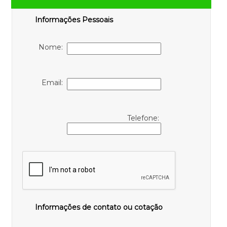
Informações Pessoais
Nome:
Email:
Telefone:
Informações de contato ou cotação