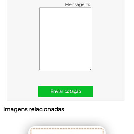
Mensagem:
Enviar cotação
Imagens relacionadas