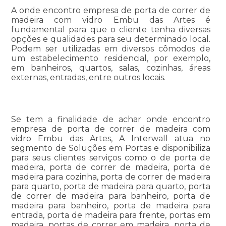
A onde encontro empresa de porta de correr de
madeira com vidro Embu das Artes é
fundamental para que o cliente tenha diversas
opções e qualidades para seu determinado local.
Podem ser utilizadas em diversos cômodos de
um estabelecimento residencial, por exemplo,
em banheiros, quartos, salas, cozinhas, áreas
externas, entradas, entre outros locais.
Se tem a finalidade de achar onde encontro
empresa de porta de correr de madeira com
vidro Embu das Artes, A Interwall atua no
segmento de Soluções em Portas e disponibiliza
para seus clientes serviços como o de porta de
madeira, porta de correr de madeira, porta de
madeira para cozinha, porta de correr de madeira
para quarto, porta de madeira para quarto, porta
de correr de madeira para banheiro, porta de
madeira para banheiro, porta de madeira para
entrada, porta de madeira para frente, portas em
madeira, portas de correr em madeira, porta de