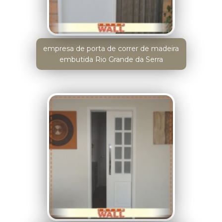
empresa de porta de correr de madeira
embutida Rio Grande da Serra