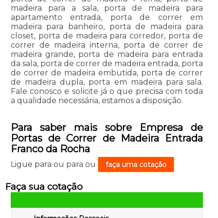
madeira para a sala, porta de madeira para
apartamento entrada, porta de correr em
madeira para banheiro, porta de madeira para
closet, porta de madeira para corredor, porta de
correr de madeira interna, porta de correr de
madeira grande, porta de madeira para entrada
da sala, porta de correr de madeira entrada, porta
de correr de madeira embutida, porta de correr
de madeira dupla, porta em madeira para sala.
Fale conosco e solicite já o que precisa com toda
a qualidade necessária, estamos a disposição.
Para saber mais sobre Empresa de
Portas de Correr de Madeira Entrada
Franco da Rocha
Ligue para
ou para
ou
faça uma cotação
Faça sua cotação