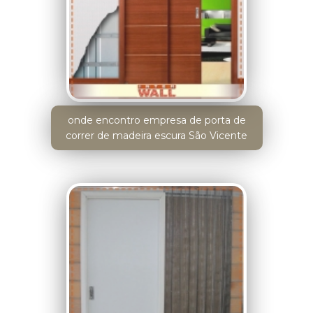
onde encontro empresa de porta de
correr de madeira escura São Vicente