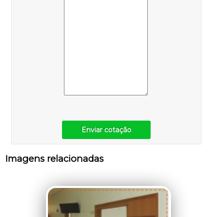
Enviar cotação
Imagens relacionadas