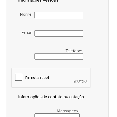
Informações Pessoais
Nome:
Email:
Telefone:
Informações de contato ou cotação
Mensagem: