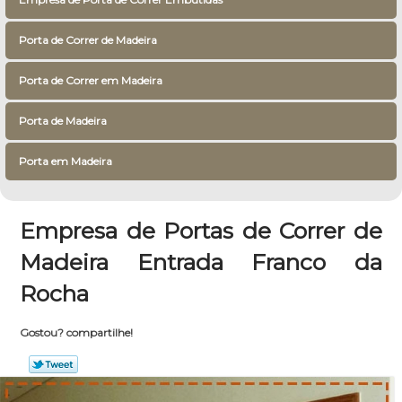
Porta de Correr de Madeira
Porta de Correr em Madeira
Porta de Madeira
Porta em Madeira
Empresa de Portas de Correr de
Madeira Entrada Franco da
Rocha
Gostou? compartilhe!