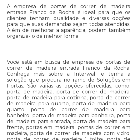
A empresa de portas de correr de madeira
entrada Franco da Rocha é ideal para que os
clientes tenham qualidade e diversas opções
para que suas demandas sejam todas atendidas.
Além de melhorar a aparência, podem também
organizá-lo da melhor forma.
Você está em busca de empresa de portas de
correr de madeira entrada Franco da Rocha,
Conheça mais sobre a Interwall e tenha a
solução que procura no ramo de Soluções em
Portas. São várias as opções oferecidas, como:
porta de madeira, porta de correr de madeira,
porta de madeira para cozinha, porta de correr
de madeira para quarto, porta de madeira para
quarto, porta de correr de madeira para
banheiro, porta de madeira para banheiro, porta
de madeira para entrada, porta de madeira para
frente, portas em madeira, portas de correr em
madeira, porta de correr de madeira com vidro,
porta de correr de madeira 1 folha, porta de