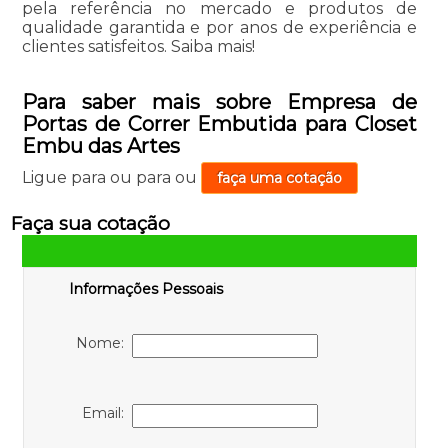
pela referência no mercado e produtos de
qualidade garantida e por anos de experiência e
clientes satisfeitos. Saiba mais!
Para saber mais sobre Empresa de
Portas de Correr Embutida para Closet
Embu das Artes
Ligue para
ou para
ou
faça uma cotação
Faça sua cotação
Informações Pessoais
Nome:
Email: