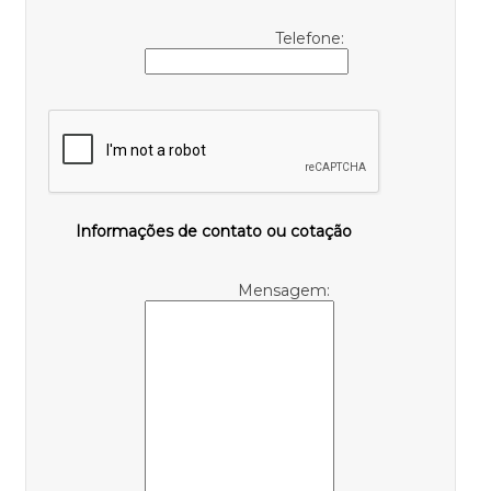
Telefone:
Informações de contato ou cotação
Mensagem: