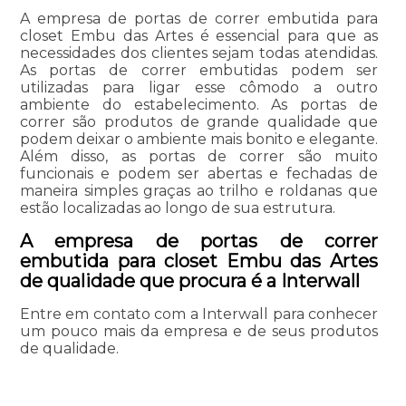
A empresa de portas de correr embutida para
closet Embu das Artes é essencial para que as
necessidades dos clientes sejam todas atendidas.
As portas de correr embutidas podem ser
utilizadas para ligar esse cômodo a outro
ambiente do estabelecimento. As portas de
correr são produtos de grande qualidade que
podem deixar o ambiente mais bonito e elegante.
Além disso, as portas de correr são muito
funcionais e podem ser abertas e fechadas de
maneira simples graças ao trilho e roldanas que
estão localizadas ao longo de sua estrutura.
A empresa de portas de correr
embutida para closet Embu das Artes
de qualidade que procura é a Interwall
Entre em contato com a Interwall para conhecer
um pouco mais da empresa e de seus produtos
de qualidade.