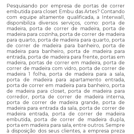
Pesquisando por empresa de portas de correr
embutida para closet Embu das Artes? Contando
com equipe altamente qualificada, a Interwall,
disponibiliza diversos serviços, como: porta de
madeira, porta de correr de madeira, porta de
madeira para cozinha, porta de correr de madeira
para quarto, porta de madeira para quarto, porta
de correr de madeira para banheiro, porta de
madeira para banheiro, porta de madeira para
entrada, porta de madeira para frente, portas em
madeira, portas de correr em madeira, porta de
correr de madeira com vidro, porta de correr de
madeira 1 folha, porta de madeira para a sala,
porta de madeira para apartamento entrada,
porta de correr em madeira para banheiro, porta
de madeira para closet, porta de madeira para
corredor, porta de correr de madeira interna,
porta de correr de madeira grande, porta de
madeira para entrada da sala, porta de correr de
madeira entrada, porta de correr de madeira
embutida, porta de correr de madeira dupla,
porta em madeira para sala, entre outros. Sempre
à disposição dos seus clientes, a empresa preza