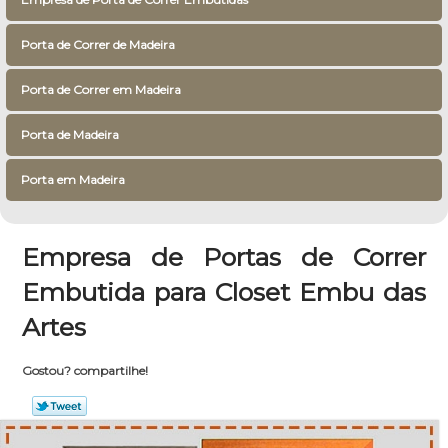
Porta de Correr de Madeira
Porta de Correr em Madeira
Porta de Madeira
Porta em Madeira
Empresa de Portas de Correr
Embutida para Closet Embu das
Artes
Gostou? compartilhe!