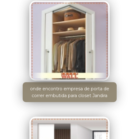
onde encontro empresa de porta de
correr embutida para closet Jandira