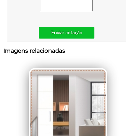
Enviar cotação
Imagens relacionadas