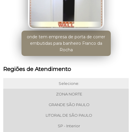
onde tem empresa de porta de correr
embutidas para banheiro Franco da
Rocha
Regiões de Atendimento
Selecione:
ZONA NORTE
GRANDE SÃO PAULO
LITORAL DE SÃO PAULO
SP - Interior