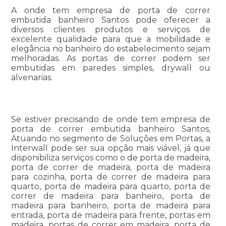
A onde tem empresa de porta de correr
embutida banheiro Santos pode oferecer a
diversos clientes produtos e serviços de
excelente qualidade para que a mobilidade e
elegância no banheiro do estabelecimento sejam
melhoradas. As portas de correr podem ser
embutidas em paredes simples, drywall ou
alvenarias.
Se estiver precisando de onde tem empresa de
porta de correr embutida banheiro Santos,
Atuando no segmento de Soluções em Portas, a
Interwall pode ser sua opção mais viável, já que
disponibiliza serviços como o de porta de madeira,
porta de correr de madeira, porta de madeira
para cozinha, porta de correr de madeira para
quarto, porta de madeira para quarto, porta de
correr de madeira para banheiro, porta de
madeira para banheiro, porta de madeira para
entrada, porta de madeira para frente, portas em
madeira, portas de correr em madeira, porta de