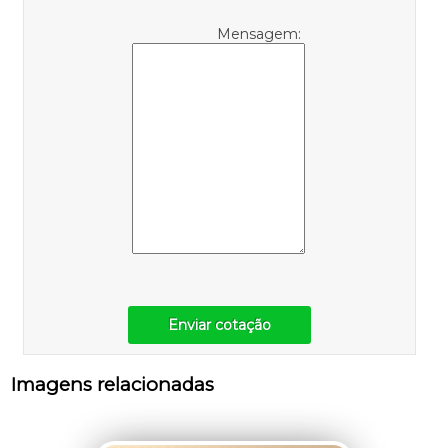
Mensagem:
Enviar cotação
Imagens relacionadas