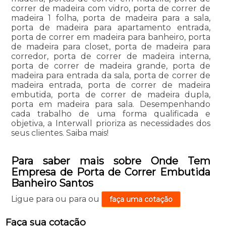
correr de madeira com vidro, porta de correr de
madeira 1 folha, porta de madeira para a sala,
porta de madeira para apartamento entrada,
porta de correr em madeira para banheiro, porta
de madeira para closet, porta de madeira para
corredor, porta de correr de madeira interna,
porta de correr de madeira grande, porta de
madeira para entrada da sala, porta de correr de
madeira entrada, porta de correr de madeira
embutida, porta de correr de madeira dupla,
porta em madeira para sala. Desempenhando
cada trabalho de uma forma qualificada e
objetiva, a Interwall prioriza as necessidades dos
seus clientes. Saiba mais!
Para saber mais sobre Onde Tem
Empresa de Porta de Correr Embutida
Banheiro Santos
Ligue para
ou para
ou
faça uma cotação
Faça sua cotação