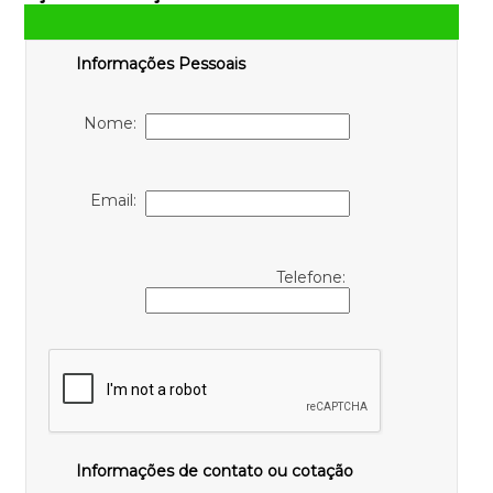
Informações Pessoais
Nome:
Email:
Telefone:
Informações de contato ou cotação