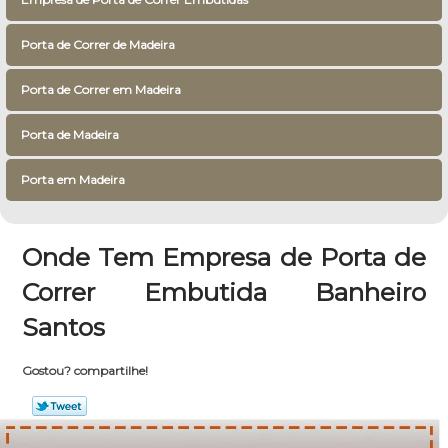
Porta de Correr de Madeira
Porta de Correr em Madeira
Porta de Madeira
Porta em Madeira
Onde Tem Empresa de Porta de
Correr Embutida Banheiro
Santos
Gostou? compartilhe!