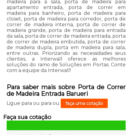
madeira para a sala, porta de madeira para
apartamento entrada, porta de correr em
madeira para banheiro, porta de madeira para
closet, porta de madeira para corredor, porta de
correr de madeira interna, porta de correr de
madeira grande, porta de madeira para entrada
da sala, porta de correr de madeira entrada, porta
de correr de madeira embutida, porta de correr
de madeira dupla, porta em madeira para sala,
entre outras. Priorizando as necessidades seus
clientes, a Interwall oferece as melhores
soluções do ramo de Soluções em Portas. Conte
com a equipe da Interwall!
Para saber mais sobre Porta de Correr
de Madeira Entrada Barueri
Ligue para
ou para
ou
faça uma cotação
Faça sua cotação