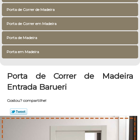
Porta de Correr de Madeira
Porta de Correr em Madeira
Porta de Madeira
Porta em Madeira
Porta de Correr de Madeira
Entrada Barueri
Gostou? compartilhe!