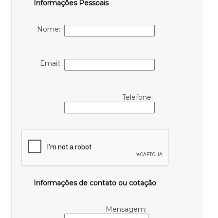
Informações Pessoais
Nome:
Email:
Telefone:
Informações de contato ou cotação
Mensagem: