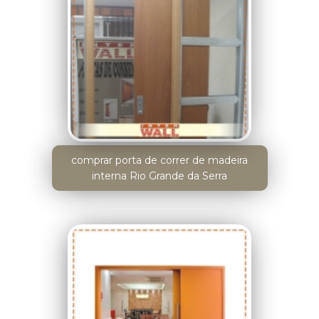
comprar porta de correr de madeira
interna Rio Grande da Serra