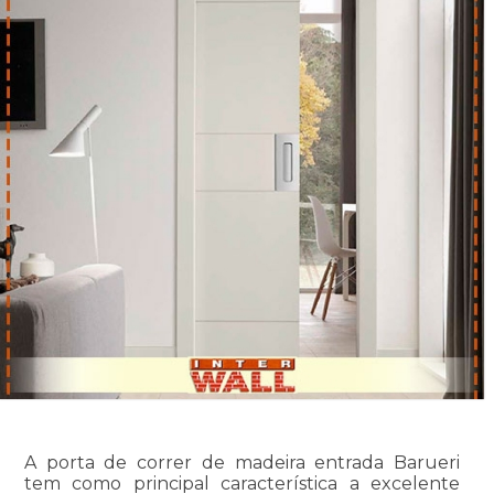
A porta de correr de madeira entrada Barueri
tem como principal característica a excelente