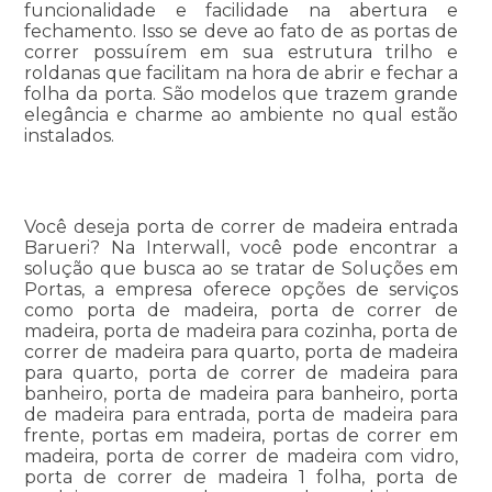
funcionalidade e facilidade na abertura e
fechamento. Isso se deve ao fato de as portas de
correr possuírem em sua estrutura trilho e
roldanas que facilitam na hora de abrir e fechar a
folha da porta. São modelos que trazem grande
elegância e charme ao ambiente no qual estão
instalados.
Você deseja porta de correr de madeira entrada
Barueri? Na Interwall, você pode encontrar a
solução que busca ao se tratar de Soluções em
Portas, a empresa oferece opções de serviços
como porta de madeira, porta de correr de
madeira, porta de madeira para cozinha, porta de
correr de madeira para quarto, porta de madeira
para quarto, porta de correr de madeira para
banheiro, porta de madeira para banheiro, porta
de madeira para entrada, porta de madeira para
frente, portas em madeira, portas de correr em
madeira, porta de correr de madeira com vidro,
porta de correr de madeira 1 folha, porta de