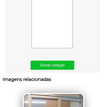
Enviar cotação
Imagens relacionadas