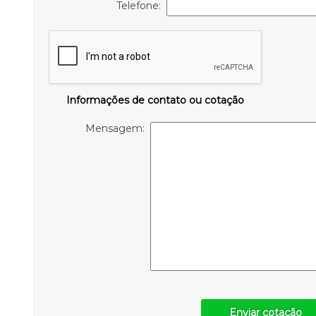
Telefone:
Informações de contato ou cotação
Mensagem:
Enviar cotação