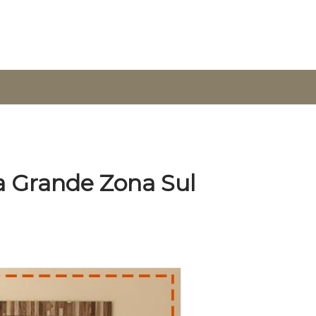
a Grande Zona Sul