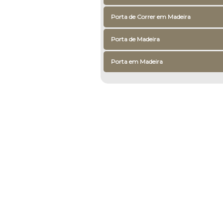
Porta de Correr em Madeira
Porta de Madeira
Porta em Madeira