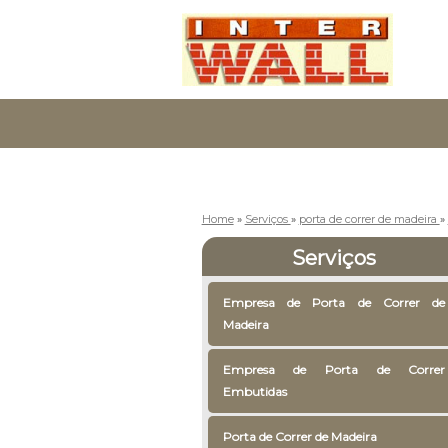
Home
»
Serviços
»
porta de correr de madeira
»
Serviços
Empresa de Porta de Correr de
Madeira
Empresa de Porta de Correr
Embutidas
Porta de Correr de Madeira