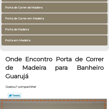
Porta de Correr de Madeira
Porta de Correr em Madeira
Porta de Madeira
Porta em Madeira
Onde Encontro Porta de Correr
de Madeira para Banheiro
Guarujá
Gostou? compartilhe!