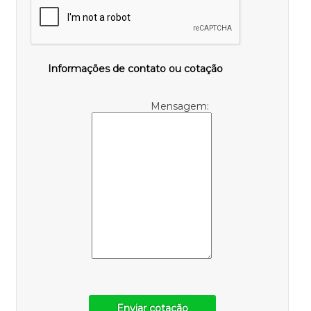
Informações de contato ou cotação
Mensagem:
Enviar cotação