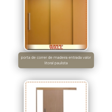
porta de correr de madeira entrada valor
litoral paulista