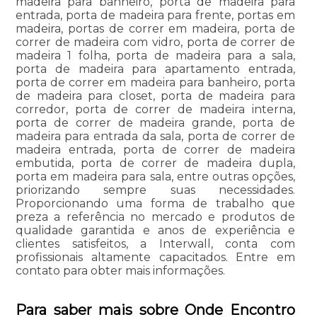
madeira para banheiro, porta de madeira para
entrada, porta de madeira para frente, portas em
madeira, portas de correr em madeira, porta de
correr de madeira com vidro, porta de correr de
madeira 1 folha, porta de madeira para a sala,
porta de madeira para apartamento entrada,
porta de correr em madeira para banheiro, porta
de madeira para closet, porta de madeira para
corredor, porta de correr de madeira interna,
porta de correr de madeira grande, porta de
madeira para entrada da sala, porta de correr de
madeira entrada, porta de correr de madeira
embutida, porta de correr de madeira dupla,
porta em madeira para sala, entre outras opções,
priorizando sempre suas necessidades.
Proporcionando uma forma de trabalho que
preza a referência no mercado e produtos de
qualidade garantida e anos de experiência e
clientes satisfeitos, a Interwall, conta com
profissionais altamente capacitados. Entre em
contato para obter mais informações.
Para saber mais sobre Onde Encontro