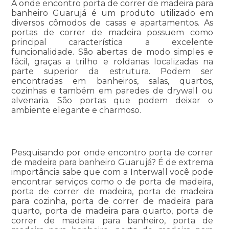
A onde encontro porta de correr de madeira para
banheiro Guarujá é um produto utilizado em
diversos cômodos de casas e apartamentos. As
portas de correr de madeira possuem como
principal característica a excelente
funcionalidade. São abertas de modo simples e
fácil, graças a trilho e roldanas localizadas na
parte superior da estrutura. Podem ser
encontradas em banheiros, salas, quartos,
cozinhas e também em paredes de drywall ou
alvenaria. São portas que podem deixar o
ambiente elegante e charmoso.
Pesquisando por onde encontro porta de correr
de madeira para banheiro Guarujá? É de extrema
importância sabe que com a Interwall você pode
encontrar serviços como o de porta de madeira,
porta de correr de madeira, porta de madeira
para cozinha, porta de correr de madeira para
quarto, porta de madeira para quarto, porta de
correr de madeira para banheiro, porta de