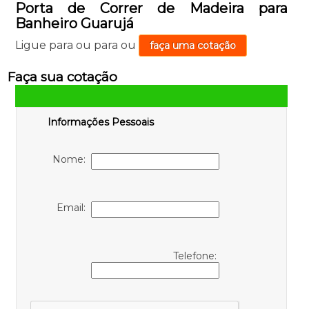
Porta de Correr de Madeira para
Banheiro Guarujá
Ligue para
ou para
ou
faça uma cotação
Faça sua cotação
Informações Pessoais
Nome:
Email:
Telefone: