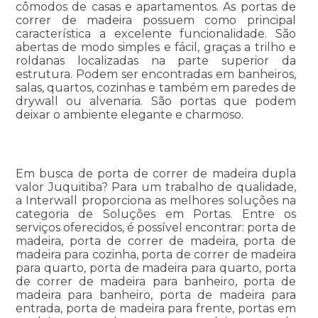
cômodos de casas e apartamentos. As portas de
correr de madeira possuem como principal
característica a excelente funcionalidade. São
abertas de modo simples e fácil, graças a trilho e
roldanas localizadas na parte superior da
estrutura. Podem ser encontradas em banheiros,
salas, quartos, cozinhas e também em paredes de
drywall ou alvenaria. São portas que podem
deixar o ambiente elegante e charmoso.
Em busca de porta de correr de madeira dupla
valor Juquitiba? Para um trabalho de qualidade,
a Interwall proporciona as melhores soluções na
categoria de Soluções em Portas. Entre os
serviços oferecidos, é possível encontrar: porta de
madeira, porta de correr de madeira, porta de
madeira para cozinha, porta de correr de madeira
para quarto, porta de madeira para quarto, porta
de correr de madeira para banheiro, porta de
madeira para banheiro, porta de madeira para
entrada, porta de madeira para frente, portas em