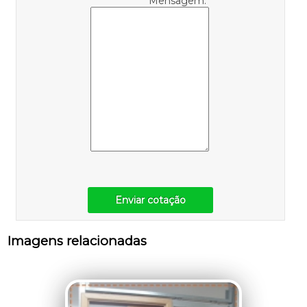
Mensagem:
Enviar cotação
Imagens relacionadas