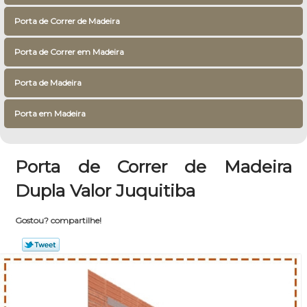
Porta de Correr de Madeira
Porta de Correr em Madeira
Porta de Madeira
Porta em Madeira
Porta de Correr de Madeira
Dupla Valor Juquitiba
Gostou? compartilhe!