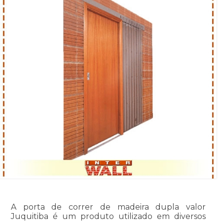
A porta de correr de madeira dupla valor
Juquitiba é um produto utilizado em diversos