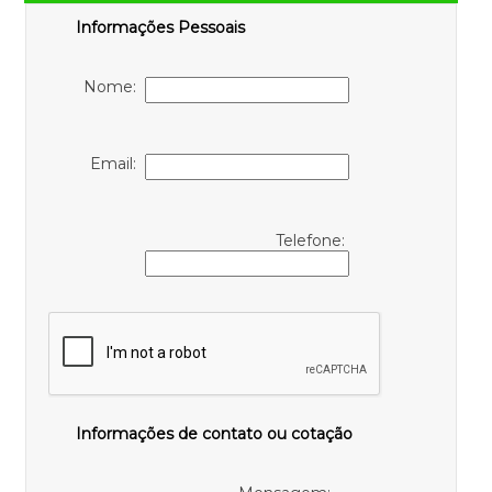
Informações Pessoais
Nome:
Email:
Telefone:
Informações de contato ou cotação