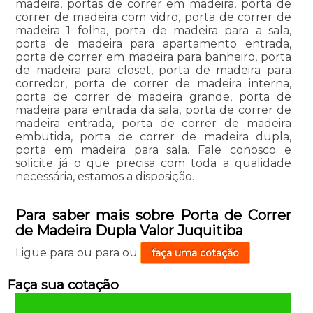
madeira, portas de correr em madeira, porta de
correr de madeira com vidro, porta de correr de
madeira 1 folha, porta de madeira para a sala,
porta de madeira para apartamento entrada,
porta de correr em madeira para banheiro, porta
de madeira para closet, porta de madeira para
corredor, porta de correr de madeira interna,
porta de correr de madeira grande, porta de
madeira para entrada da sala, porta de correr de
madeira entrada, porta de correr de madeira
embutida, porta de correr de madeira dupla,
porta em madeira para sala. Fale conosco e
solicite já o que precisa com toda a qualidade
necessária, estamos a disposição.
Para saber mais sobre Porta de Correr
de Madeira Dupla Valor Juquitiba
Ligue para
ou para
ou
faça uma cotação
Faça sua cotação