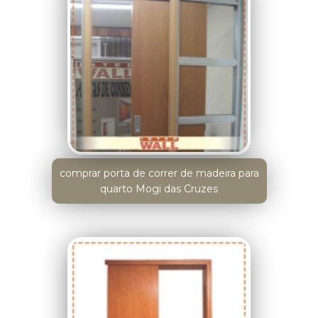
comprar porta de correr de madeira para
quarto Mogi das Cruzes