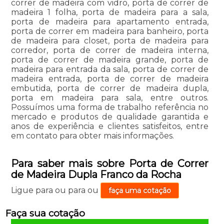
correr de madeira com vidro, porta de correr de
madeira 1 folha, porta de madeira para a sala,
porta de madeira para apartamento entrada,
porta de correr em madeira para banheiro, porta
de madeira para closet, porta de madeira para
corredor, porta de correr de madeira interna,
porta de correr de madeira grande, porta de
madeira para entrada da sala, porta de correr de
madeira entrada, porta de correr de madeira
embutida, porta de correr de madeira dupla,
porta em madeira para sala, entre outros.
Possuímos uma forma de trabalho referência no
mercado e produtos de qualidade garantida e
anos de experiência e clientes satisfeitos, entre
em contato para obter mais informações.
Para saber mais sobre Porta de Correr
de Madeira Dupla Franco da Rocha
Ligue para
ou para
ou
faça uma cotação
Faça sua cotação