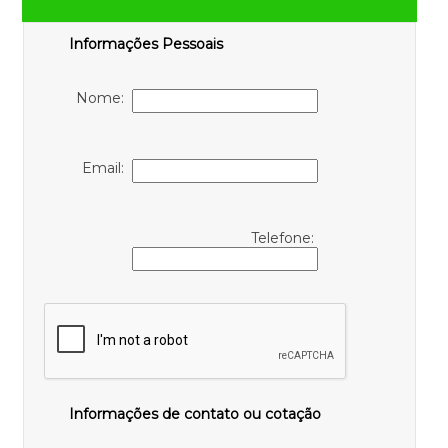
Informações Pessoais
Nome:
Email:
Telefone:
Informações de contato ou cotação