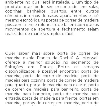
ambiente no qual está instalada. É um tipo de
produto que pode ser encontrado em salas,
cozinhas, banheiros, quartos, entre outros
cômodos internos de casas, apartamentos e até
mesmo escritórios. As portas de correr de madeira
possuem trilho e roldanas que fazem com que os
movimentos de abertura e fechamento sejam
realizados de maneira simples e fácil.
Quer saber mais sobre porta de correr de
madeira dupla Franco da Rocha? A Interwall
oferece a melhor solução no segmento de
Soluções em Portas. Entre os serviços
disponibilizados, é possível encontrar: porta de
madeira, porta de correr de madeira, porta de
madeira para cozinha, porta de correr de madeira
para quarto, porta de madeira para quarto, porta
de correr de madeira para banheiro, porta de
madeira para banheiro, porta de madeira para
entrada, porta de madeira para frente, portas em
madeira, portas de correr em madeira, porta de