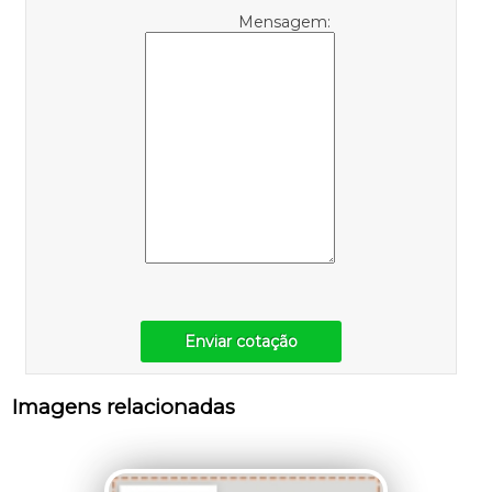
Mensagem:
Enviar cotação
Imagens relacionadas