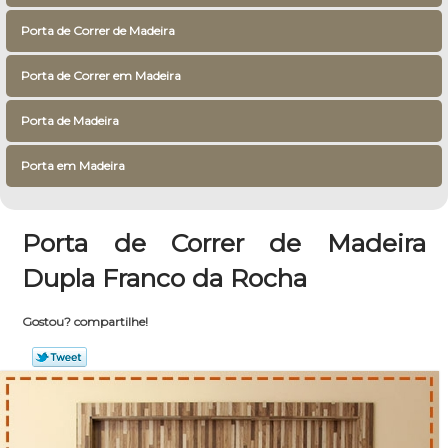
Porta de Correr de Madeira
Porta de Correr em Madeira
Porta de Madeira
Porta em Madeira
Porta de Correr de Madeira
Dupla Franco da Rocha
Gostou? compartilhe!