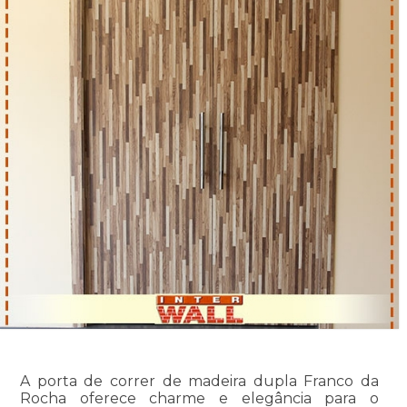
A porta de correr de madeira dupla Franco da
Rocha oferece charme e elegância para o