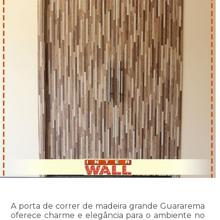
A porta de correr de madeira grande Guararema
oferece charme e elegância para o ambiente no