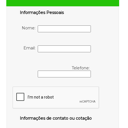
Informações Pessoais
Nome:
Email:
Telefone:
Informações de contato ou cotação