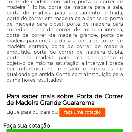
correr de madeira com vidro, porta de correr de
madeira 1 folha, porta de madeira para a sala,
porta de madeira para apartamento entrada,
porta de correr em madeira para banheiro, porta
de madeira para closet, porta de madeira para
corredor, porta de correr de madeira interna,
porta de correr de madeira grande, porta de
madeira para entrada da sala, porta de correr de
madeira entrada, porta de correr de madeira
embutida, porta de correr de madeira dupla,
porta em madeira para sala. Carregando o
objetivo de máxima satisfação, a Interwall preza
por referência no mercado e produtos de
qualidade garantida. Conte com a instituição para
os melhores resultados!
Para saber mais sobre Porta de Correr
de Madeira Grande Guararema
Ligue para
ou para
ou
faça uma cotação
Faça sua cotação