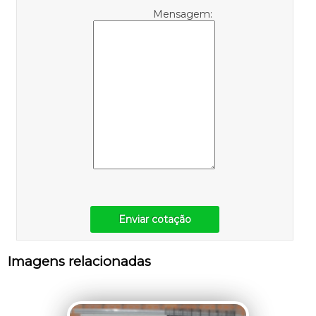
Mensagem:
Enviar cotação
Imagens relacionadas