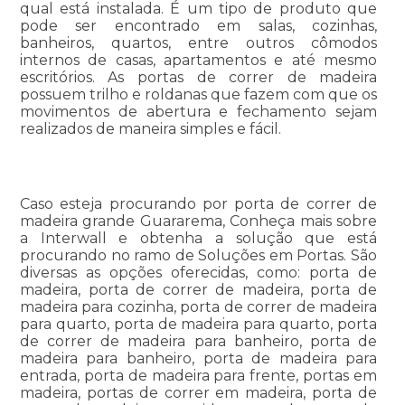
qual está instalada. É um tipo de produto que
pode ser encontrado em salas, cozinhas,
banheiros, quartos, entre outros cômodos
internos de casas, apartamentos e até mesmo
escritórios. As portas de correr de madeira
possuem trilho e roldanas que fazem com que os
movimentos de abertura e fechamento sejam
realizados de maneira simples e fácil.
Caso esteja procurando por porta de correr de
madeira grande Guararema, Conheça mais sobre
a Interwall e obtenha a solução que está
procurando no ramo de Soluções em Portas. São
diversas as opções oferecidas, como: porta de
madeira, porta de correr de madeira, porta de
madeira para cozinha, porta de correr de madeira
para quarto, porta de madeira para quarto, porta
de correr de madeira para banheiro, porta de
madeira para banheiro, porta de madeira para
entrada, porta de madeira para frente, portas em
madeira, portas de correr em madeira, porta de