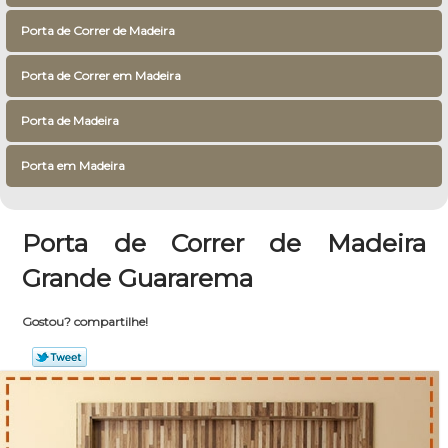
Porta de Correr de Madeira
Porta de Correr em Madeira
Porta de Madeira
Porta em Madeira
Porta de Correr de Madeira
Grande Guararema
Gostou? compartilhe!