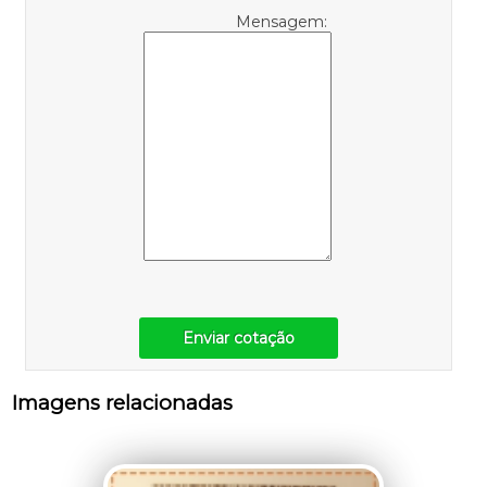
Mensagem:
Enviar cotação
Imagens relacionadas