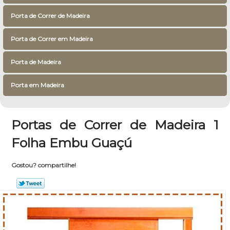
Porta de Correr de Madeira
Porta de Correr em Madeira
Porta de Madeira
Porta em Madeira
Portas de Correr de Madeira 1
Folha Embu Guaçú
Gostou? compartilhe!