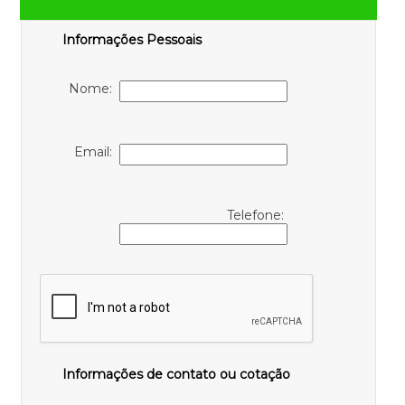
Informações Pessoais
Nome:
Email:
Telefone:
Informações de contato ou cotação