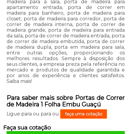
madeira para a sala, porta de madeira para
apartamento entrada, porta de correr em
madeira para banheiro, porta de madeira para
closet, porta de madeira para corredor, porta de
correr de madeira interna, porta de correr de
madeira grande, porta de madeira para entrada
da sala, porta de correr de madeira entrada, porta
de correr de madeira embutida, porta de correr
de madeira dupla, porta em madeira para sala,
entre outras opções, proporcionando os
melhores resultados. Sempre à disposição dos
seus clientes, a empresa preza pela referência no
mercado e produtos de qualidade garantida e
por anos de experiência e clientes satisfeitos.
Saiba mais!
Para saber mais sobre Portas de Correr
de Madeira 1 Folha Embu Guaçú
Ligue para
ou para
ou
faça uma cotação
Faça sua cotação