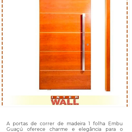
A portas de correr de madeira 1 folha Embu
Guaçú oferece charme e elegância para o