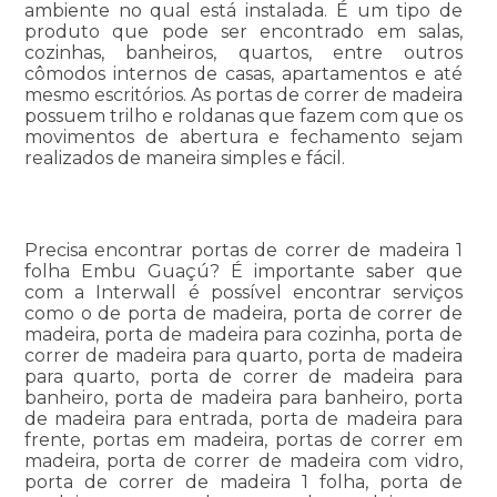
ambiente no qual está instalada. É um tipo de
produto que pode ser encontrado em salas,
cozinhas, banheiros, quartos, entre outros
cômodos internos de casas, apartamentos e até
mesmo escritórios. As portas de correr de madeira
possuem trilho e roldanas que fazem com que os
movimentos de abertura e fechamento sejam
realizados de maneira simples e fácil.
Precisa encontrar portas de correr de madeira 1
folha Embu Guaçú? É importante saber que
com a Interwall é possível encontrar serviços
como o de porta de madeira, porta de correr de
madeira, porta de madeira para cozinha, porta de
correr de madeira para quarto, porta de madeira
para quarto, porta de correr de madeira para
banheiro, porta de madeira para banheiro, porta
de madeira para entrada, porta de madeira para
frente, portas em madeira, portas de correr em
madeira, porta de correr de madeira com vidro,
porta de correr de madeira 1 folha, porta de