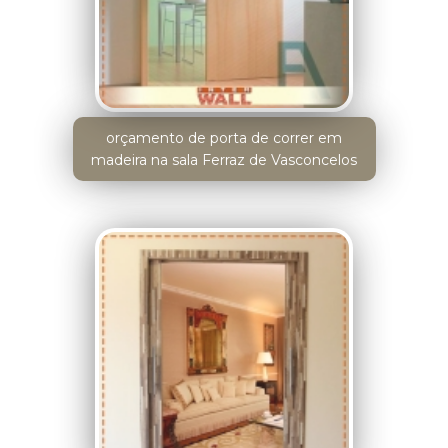
orçamento de porta de correr em
madeira na sala Ferraz de Vasconcelos