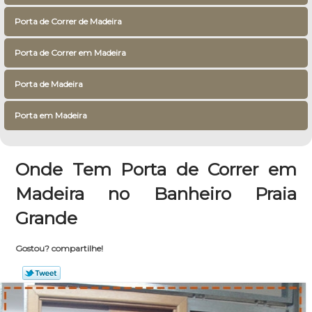
Porta de Correr de Madeira
Porta de Correr em Madeira
Porta de Madeira
Porta em Madeira
Onde Tem Porta de Correr em
Madeira no Banheiro Praia
Grande
Gostou? compartilhe!