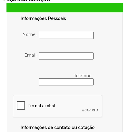
Informações Pessoais
Nome:
Email:
Telefone:
Informações de contato ou cotação