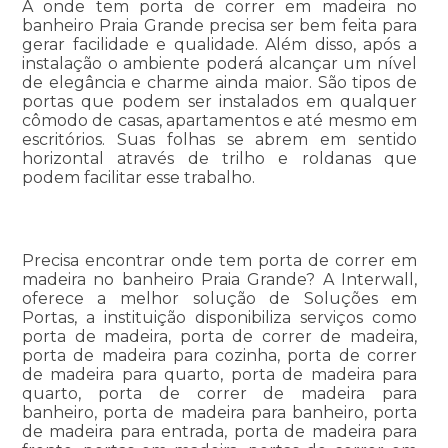
A onde tem porta de correr em madeira no
banheiro Praia Grande precisa ser bem feita para
gerar facilidade e qualidade. Além disso, após a
instalação o ambiente poderá alcançar um nível
de elegância e charme ainda maior. São tipos de
portas que podem ser instalados em qualquer
cômodo de casas, apartamentos e até mesmo em
escritórios. Suas folhas se abrem em sentido
horizontal através de trilho e roldanas que
podem facilitar esse trabalho.
Precisa encontrar onde tem porta de correr em
madeira no banheiro Praia Grande? A Interwall,
oferece a melhor solução de Soluções em
Portas, a instituição disponibiliza serviços como
porta de madeira, porta de correr de madeira,
porta de madeira para cozinha, porta de correr
de madeira para quarto, porta de madeira para
quarto, porta de correr de madeira para
banheiro, porta de madeira para banheiro, porta
de madeira para entrada, porta de madeira para