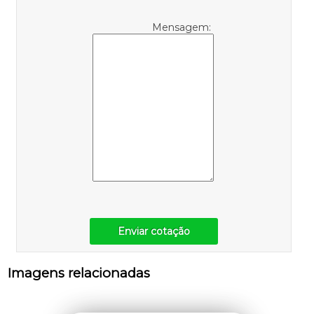
Mensagem:
Enviar cotação
Imagens relacionadas