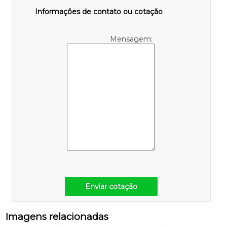
Informações de contato ou cotação
Mensagem:
Enviar cotação
Imagens relacionadas