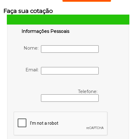
Faça sua cotação
Informações Pessoais
Nome:
Email:
Telefone: