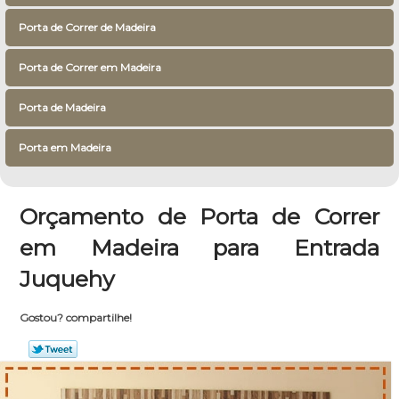
Porta de Correr de Madeira
Porta de Correr em Madeira
Porta de Madeira
Porta em Madeira
Orçamento de Porta de Correr
em Madeira para Entrada
Juquehy
Gostou? compartilhe!