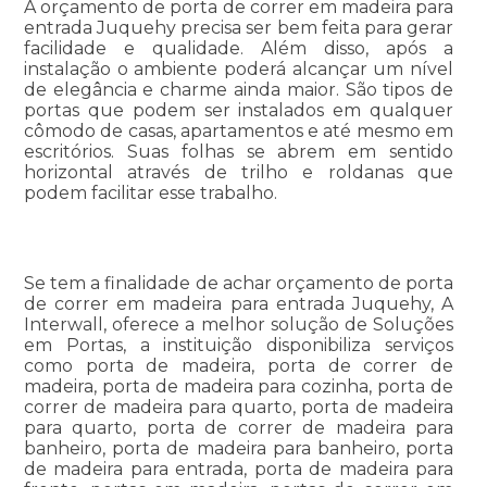
A orçamento de porta de correr em madeira para
entrada Juquehy precisa ser bem feita para gerar
facilidade e qualidade. Além disso, após a
instalação o ambiente poderá alcançar um nível
de elegância e charme ainda maior. São tipos de
portas que podem ser instalados em qualquer
cômodo de casas, apartamentos e até mesmo em
escritórios. Suas folhas se abrem em sentido
horizontal através de trilho e roldanas que
podem facilitar esse trabalho.
Se tem a finalidade de achar orçamento de porta
de correr em madeira para entrada Juquehy, A
Interwall, oferece a melhor solução de Soluções
em Portas, a instituição disponibiliza serviços
como porta de madeira, porta de correr de
madeira, porta de madeira para cozinha, porta de
correr de madeira para quarto, porta de madeira
para quarto, porta de correr de madeira para
banheiro, porta de madeira para banheiro, porta
de madeira para entrada, porta de madeira para