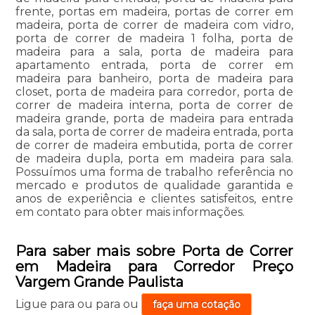
frente, portas em madeira, portas de correr em
madeira, porta de correr de madeira com vidro,
porta de correr de madeira 1 folha, porta de
madeira para a sala, porta de madeira para
apartamento entrada, porta de correr em
madeira para banheiro, porta de madeira para
closet, porta de madeira para corredor, porta de
correr de madeira interna, porta de correr de
madeira grande, porta de madeira para entrada
da sala, porta de correr de madeira entrada, porta
de correr de madeira embutida, porta de correr
de madeira dupla, porta em madeira para sala.
Possuímos uma forma de trabalho referência no
mercado e produtos de qualidade garantida e
anos de experiência e clientes satisfeitos, entre
em contato para obter mais informações.
Para saber mais sobre Porta de Correr
em Madeira para Corredor Preço
Vargem Grande Paulista
Ligue para
ou para
ou
faça uma cotação