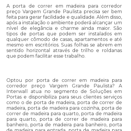
A porta de correr em madeira para corredor
preço Vargem Grande Paulista precisa ser bem
feita para gerar facilidade e qualidade. Além disso,
após a instalação o ambiente poderá alcançar um
nível de elegância e charme ainda maior. São
tipos de portas que podem ser instalados em
qualquer cômodo de casas, apartamentos e até
mesmo em escritórios. Suas folhas se abrem em
sentido horizontal através de trilho e roldanas
que podem facilitar esse trabalho.
Optou por porta de correr em madeira para
corredor preço Vargem Grande Paulista? A
Interwall atua no segmento de Soluções em
Portas e disponibiliza para seus clientes serviços
como o de porta de madeira, porta de correr de
madeira, porta de madeira para cozinha, porta de
correr de madeira para quarto, porta de madeira
para quarto, porta de correr de madeira para
banheiro, porta de madeira para banheiro, porta
de madeira para entrada, porta de madeira para