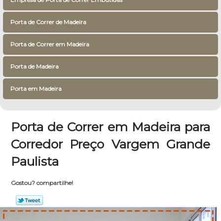
Porta de Correr de Madeira
Porta de Correr em Madeira
Porta de Madeira
Porta em Madeira
Porta de Correr em Madeira para
Corredor Preço Vargem Grande
Paulista
Gostou? compartilhe!