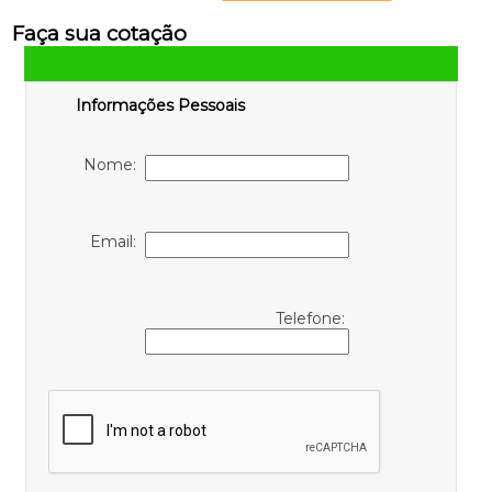
Faça sua cotação
Informações Pessoais
Nome:
Email:
Telefone: