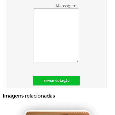
Mensagem:
Enviar cotação
Imagens relacionadas