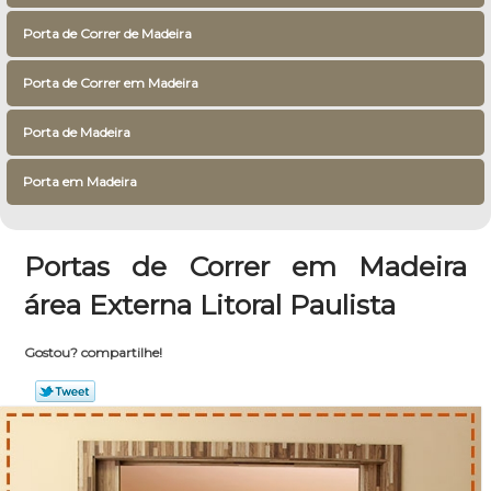
Porta de Correr de Madeira
Porta de Correr em Madeira
Porta de Madeira
Porta em Madeira
Portas de Correr em Madeira
área Externa Litoral Paulista
Gostou? compartilhe!