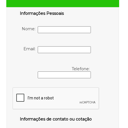
Informações Pessoais
Nome:
Email:
Telefone:
Informações de contato ou cotação