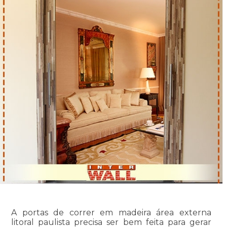
A portas de correr em madeira área externa
litoral paulista precisa ser bem feita para gerar