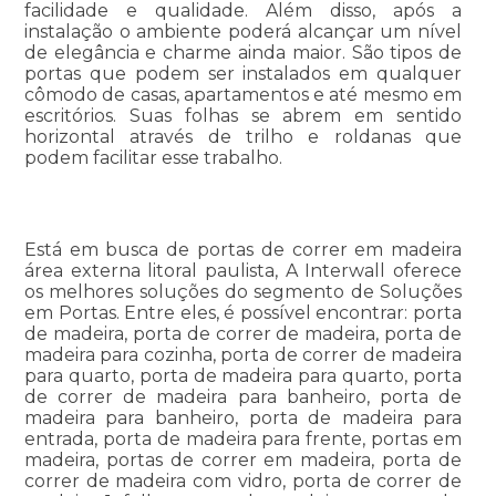
facilidade e qualidade. Além disso, após a
instalação o ambiente poderá alcançar um nível
de elegância e charme ainda maior. São tipos de
portas que podem ser instalados em qualquer
cômodo de casas, apartamentos e até mesmo em
escritórios. Suas folhas se abrem em sentido
horizontal através de trilho e roldanas que
podem facilitar esse trabalho.
Está em busca de portas de correr em madeira
área externa litoral paulista, A Interwall oferece
os melhores soluções do segmento de Soluções
em Portas. Entre eles, é possível encontrar: porta
de madeira, porta de correr de madeira, porta de
madeira para cozinha, porta de correr de madeira
para quarto, porta de madeira para quarto, porta
de correr de madeira para banheiro, porta de
madeira para banheiro, porta de madeira para
entrada, porta de madeira para frente, portas em
madeira, portas de correr em madeira, porta de
correr de madeira com vidro, porta de correr de