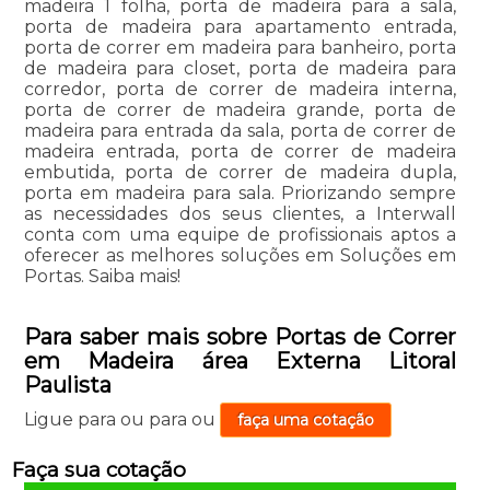
madeira 1 folha, porta de madeira para a sala,
porta de madeira para apartamento entrada,
porta de correr em madeira para banheiro, porta
de madeira para closet, porta de madeira para
corredor, porta de correr de madeira interna,
porta de correr de madeira grande, porta de
madeira para entrada da sala, porta de correr de
madeira entrada, porta de correr de madeira
embutida, porta de correr de madeira dupla,
porta em madeira para sala. Priorizando sempre
as necessidades dos seus clientes, a Interwall
conta com uma equipe de profissionais aptos a
oferecer as melhores soluções em Soluções em
Portas. Saiba mais!
Para saber mais sobre Portas de Correr
em Madeira área Externa Litoral
Paulista
Ligue para
ou para
ou
faça uma cotação
Faça sua cotação