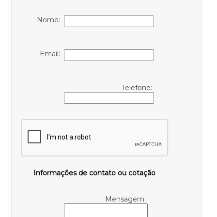
Nome:
Email:
Telefone:
Informações de contato ou cotação
Mensagem: