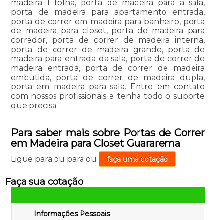
madeira 1 folha, porta de madeira para a sala,
porta de madeira para apartamento entrada,
porta de correr em madeira para banheiro, porta
de madeira para closet, porta de madeira para
corredor, porta de correr de madeira interna,
porta de correr de madeira grande, porta de
madeira para entrada da sala, porta de correr de
madeira entrada, porta de correr de madeira
embutida, porta de correr de madeira dupla,
porta em madeira para sala. Entre em contato
com nossos profissionais e tenha todo o suporte
que precisa.
Para saber mais sobre Portas de Correr
em Madeira para Closet Guararema
Ligue para
ou para
ou
faça uma cotação
Faça sua cotação
Informações Pessoais