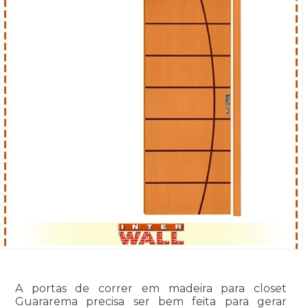
A portas de correr em madeira para closet
Guararema precisa ser bem feita para gerar