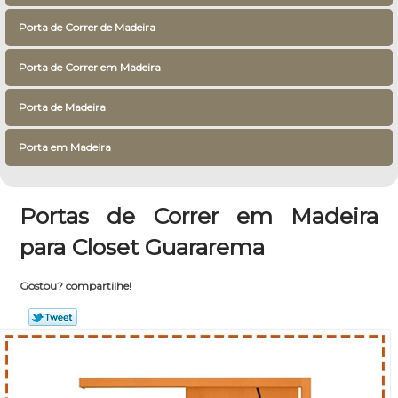
Porta de Correr de Madeira
Porta de Correr em Madeira
Porta de Madeira
Porta em Madeira
Portas de Correr em Madeira
para Closet Guararema
Gostou? compartilhe!