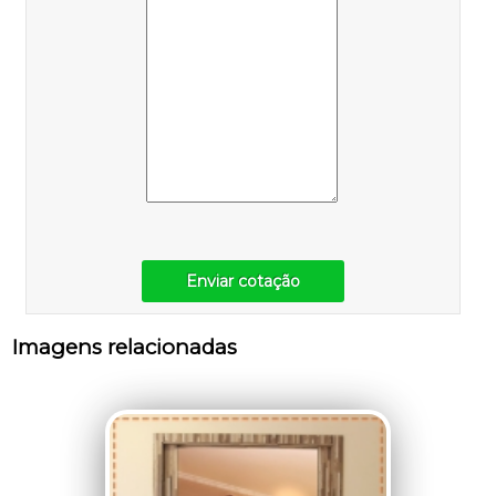
Enviar cotação
Imagens relacionadas