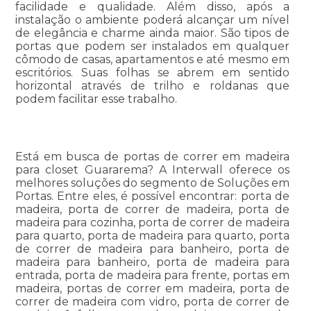
facilidade e qualidade. Além disso, após a
instalação o ambiente poderá alcançar um nível
de elegância e charme ainda maior. São tipos de
portas que podem ser instalados em qualquer
cômodo de casas, apartamentos e até mesmo em
escritórios. Suas folhas se abrem em sentido
horizontal através de trilho e roldanas que
podem facilitar esse trabalho.
Está em busca de portas de correr em madeira
para closet Guararema? A Interwall oferece os
melhores soluções do segmento de Soluções em
Portas. Entre eles, é possível encontrar: porta de
madeira, porta de correr de madeira, porta de
madeira para cozinha, porta de correr de madeira
para quarto, porta de madeira para quarto, porta
de correr de madeira para banheiro, porta de
madeira para banheiro, porta de madeira para
entrada, porta de madeira para frente, portas em
madeira, portas de correr em madeira, porta de
correr de madeira com vidro, porta de correr de