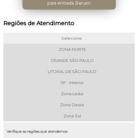
para entrada Barueri
Regiões de Atendimento
Selecione:
ZONA NORTE
GRANDE SÃO PAULO
LITORAL DE SÃO PAULO
SP - Interior
Zona Leste
Zona Oeste
Zona Sul
Verifique as regiões que atendemos