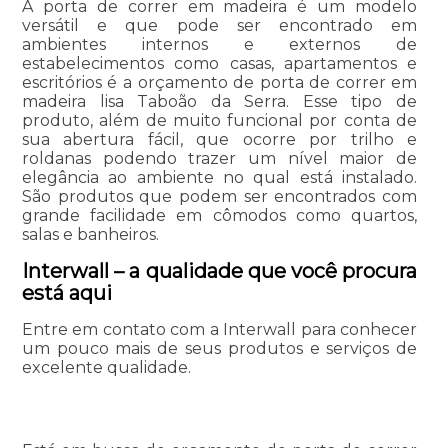
A porta de correr em madeira é um modelo
versátil e que pode ser encontrado em
ambientes internos e externos de
estabelecimentos como casas, apartamentos e
escritórios é a orçamento de porta de correr em
madeira lisa Taboão da Serra. Esse tipo de
produto, além de muito funcional por conta de
sua abertura fácil, que ocorre por trilho e
roldanas podendo trazer um nível maior de
elegância ao ambiente no qual está instalado.
São produtos que podem ser encontrados com
grande facilidade em cômodos como quartos,
salas e banheiros.
Interwall – a qualidade que você procura
está aqui
Entre em contato com a Interwall para conhecer
um pouco mais de seus produtos e serviços de
excelente qualidade.