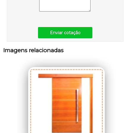
Enviar cotação
Imagens relacionadas