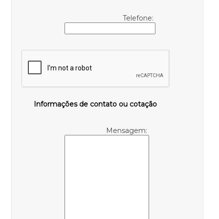
Telefone:
Informações de contato ou cotação
Mensagem: