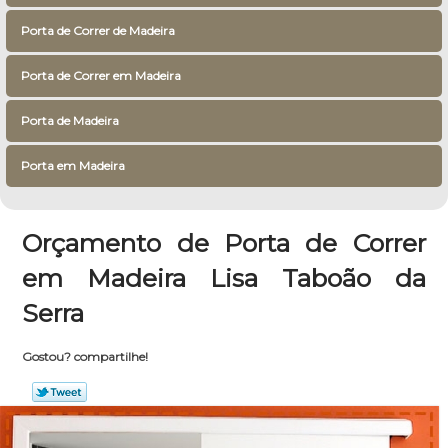
Porta de Correr de Madeira
Porta de Correr em Madeira
Porta de Madeira
Porta em Madeira
Orçamento de Porta de Correr
em Madeira Lisa Taboão da
Serra
Gostou? compartilhe!