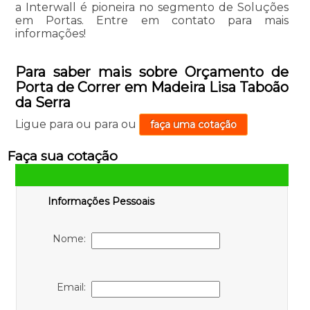
a Interwall é pioneira no segmento de Soluções
em Portas. Entre em contato para mais
informações!
Para saber mais sobre Orçamento de
Porta de Correr em Madeira Lisa Taboão
da Serra
Ligue para
ou para
ou
faça uma cotação
Faça sua cotação
Informações Pessoais
Nome:
Email: