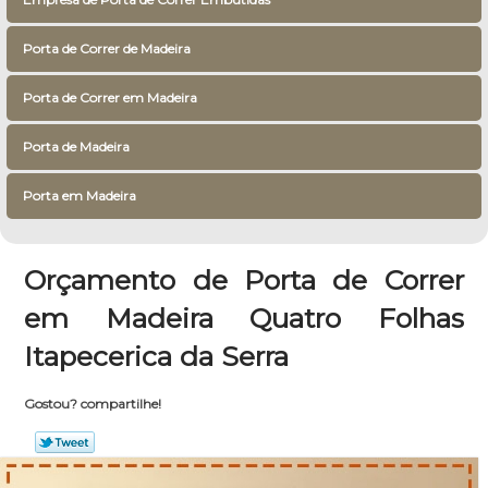
Porta de Correr de Madeira
Porta de Correr em Madeira
Porta de Madeira
Porta em Madeira
Orçamento de Porta de Correr
em Madeira Quatro Folhas
Itapecerica da Serra
Gostou? compartilhe!