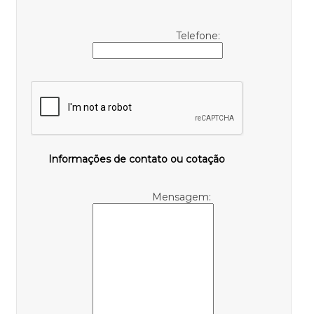
Telefone:
Informações de contato ou cotação
Mensagem: