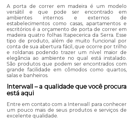
A porta de correr em madeira é um modelo
versátil e que pode ser encontrado em
ambientes internos e externos de
estabelecimentos como casas, apartamentos e
escritórios é a orçamento de porta de correr em
madeira quatro folhas Itapecerica da Serra. Esse
tipo de produto, além de muito funcional por
conta de sua abertura fácil, que ocorre por trilho
e roldanas podendo trazer um nível maior de
elegância ao ambiente no qual está instalado.
São produtos que podem ser encontrados com
grande facilidade em cômodos como quartos,
salas e banheiros.
Interwall – a qualidade que você procura
está aqui
Entre em contato com a Interwall para conhecer
um pouco mais de seus produtos e serviços de
excelente qualidade.