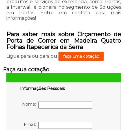
produtos e serviços de excelência, como: Portas,
a Interwall é pioneira no segmento de Soluções
em Portas. Entre em contato para mais
informações!
Para saber mais sobre Orçamento de
Porta de Correr em Madeira Quatro
Folhas Itapecerica da Serra
Ligue para
ou para
ou
faça uma cotação
Faça sua cotação
Informações Pessoais
Nome:
Email: