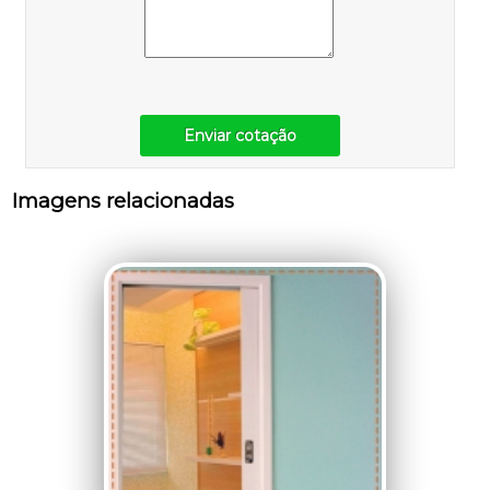
Enviar cotação
Imagens relacionadas