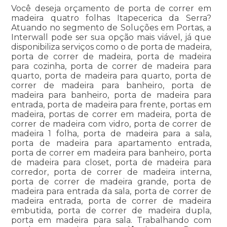
Você deseja orçamento de porta de correr em
madeira quatro folhas Itapecerica da Serra?
Atuando no segmento de Soluções em Portas, a
Interwall pode ser sua opção mais viável, já que
disponibiliza serviços como o de porta de madeira,
porta de correr de madeira, porta de madeira
para cozinha, porta de correr de madeira para
quarto, porta de madeira para quarto, porta de
correr de madeira para banheiro, porta de
madeira para banheiro, porta de madeira para
entrada, porta de madeira para frente, portas em
madeira, portas de correr em madeira, porta de
correr de madeira com vidro, porta de correr de
madeira 1 folha, porta de madeira para a sala,
porta de madeira para apartamento entrada,
porta de correr em madeira para banheiro, porta
de madeira para closet, porta de madeira para
corredor, porta de correr de madeira interna,
porta de correr de madeira grande, porta de
madeira para entrada da sala, porta de correr de
madeira entrada, porta de correr de madeira
embutida, porta de correr de madeira dupla,
porta em madeira para sala. Trabalhando com