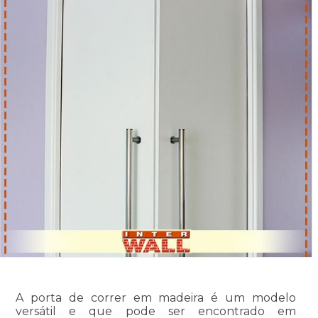
A porta de correr em madeira é um modelo
versátil e que pode ser encontrado em