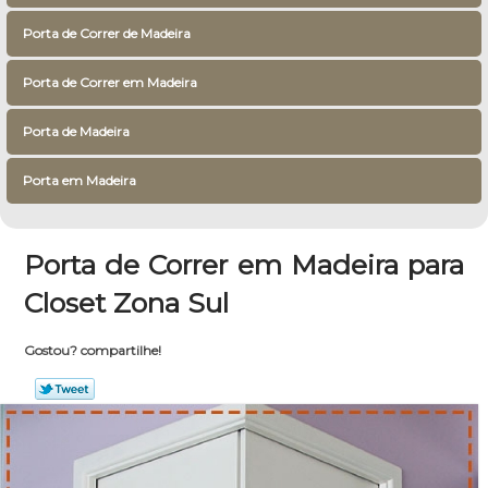
Porta de Correr de Madeira
Porta de Correr em Madeira
Porta de Madeira
Porta em Madeira
Porta de Correr em Madeira para
Closet Zona Sul
Gostou? compartilhe!