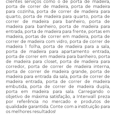
clientes serviços como o de porta de madeira,
porta de correr de madeira, porta de madeira
para cozinha, porta de correr de madeira para
quarto, porta de madeira para quarto, porta de
correr de madeira para banheiro, porta de
madeira para banheiro, porta de madeira para
entrada, porta de madeira para frente, portas em
madeira, portas de correr em madeira, porta de
correr de madeira com vidro, porta de correr de
madeira 1 folha, porta de madeira para a sala,
porta de madeira para apartamento entrada,
porta de correr em madeira para banheiro, porta
de madeira para closet, porta de madeira para
corredor, porta de correr de madeira interna,
porta de correr de madeira grande, porta de
madeira para entrada da sala, porta de correr de
madeira entrada, porta de correr de madeira
embutida, porta de correr de madeira dupla,
porta em madeira para sala. Carregando o
objetivo de máxima satisfação, a Interwall preza
por referência no mercado e produtos de
qualidade garantida. Conte com a instituição para
os melhores resultados!