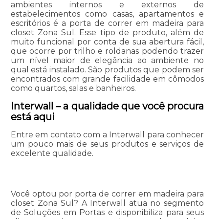
ambientes internos e externos de
estabelecimentos como casas, apartamentos e
escritórios é a porta de correr em madeira para
closet Zona Sul. Esse tipo de produto, além de
muito funcional por conta de sua abertura fácil,
que ocorre por trilho e roldanas podendo trazer
um nível maior de elegância ao ambiente no
qual está instalado. São produtos que podem ser
encontrados com grande facilidade em cômodos
como quartos, salas e banheiros.
Interwall – a qualidade que você procura
está aqui
Entre em contato com a Interwall para conhecer
um pouco mais de seus produtos e serviços de
excelente qualidade.
Você optou por porta de correr em madeira para
closet Zona Sul? A Interwall atua no segmento
de Soluções em Portas e disponibiliza para seus