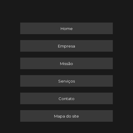
Home
Empresa
Missão
Serviços
Contato
Mapa do site