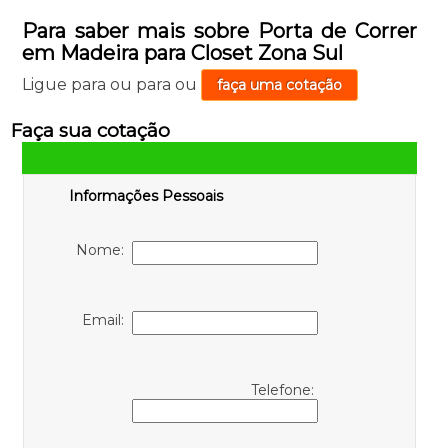
Para saber mais sobre Porta de Correr
em Madeira para Closet Zona Sul
Ligue para
ou para
ou
faça uma cotação
Faça sua cotação
Informações Pessoais
Nome:
Email:
Telefone: