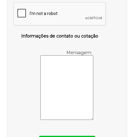
Informações de contato ou cotação
Mensagem: