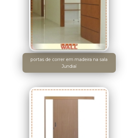
portas de correr em madeira na sala
Jundiaí