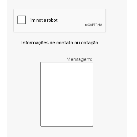
Informações de contato ou cotação
Mensagem: