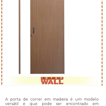
A porta de correr em madeira é um modelo
versátil e que pode ser encontrado em