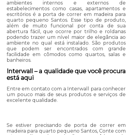
ambientes internos e externos de
estabelecimentos como casas, apartamentos e
escritórios é a porta de correr em madeira para
quarto pequeno Santos. Esse tipo de produto,
além de muito funcional por conta de sua
abertura fácil, que ocorre por trilho e roldanas
podendo trazer um nível maior de elegância ao
ambiente no qual está instalado. São produtos
que podem ser encontrados com grande
facilidade em cômodos como quartos, salas e
banheiros.
Interwall – a qualidade que você procura
está aqui
Entre em contato com a Interwall para conhecer
um pouco mais de seus produtos e serviços de
excelente qualidade.
Se estiver precisando de porta de correr em
madeira para quarto pequeno Santos, Conte com