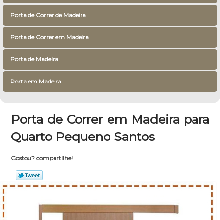
Porta de Correr de Madeira
Porta de Correr em Madeira
Porta de Madeira
Porta em Madeira
Porta de Correr em Madeira para
Quarto Pequeno Santos
Gostou? compartilhe!