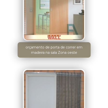
orçamento de porta de correr em
madeira na sala Zona oeste