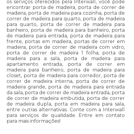
os serviços oferecidos pela Interwall, você pode
encontrar porta de madeira, porta de correr de
madeira, porta de madeira para cozinha, porta de
correr de madeira para quarto, porta de madeira
para quarto, porta de correr de madeira para
banheiro, porta de madeira para banheiro, porta
de madeira para entrada, porta de madeira para
frente, portas em madeira, portas de correr em
madeira, porta de correr de madeira com vidro,
porta de correr de madeira 1 folha, porta de
madeira para a sala, porta de madeira para
apartamento entrada, porta de correr em
madeira para banheiro, porta de madeira para
closet, porta de madeira para corredor, porta de
correr de madeira interna, porta de correr de
madeira grande, porta de madeira para entrada
da sala, porta de correr de madeira entrada, porta
de correr de madeira embutida, porta de correr
de madeira dupla, porta em madeira para sala,
entre outras alternativas. Conte com a Interwall
para serviços de qualidade. Entre em contato
para mais informações!