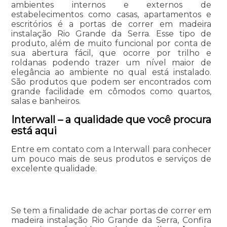
ambientes internos e externos de
estabelecimentos como casas, apartamentos e
escritórios é a portas de correr em madeira
instalação Rio Grande da Serra. Esse tipo de
produto, além de muito funcional por conta de
sua abertura fácil, que ocorre por trilho e
roldanas podendo trazer um nível maior de
elegância ao ambiente no qual está instalado.
São produtos que podem ser encontrados com
grande facilidade em cômodos como quartos,
salas e banheiros.
Interwall – a qualidade que você procura
está aqui
Entre em contato com a Interwall para conhecer
um pouco mais de seus produtos e serviços de
excelente qualidade.
Se tem a finalidade de achar portas de correr em
madeira instalação Rio Grande da Serra, Confira