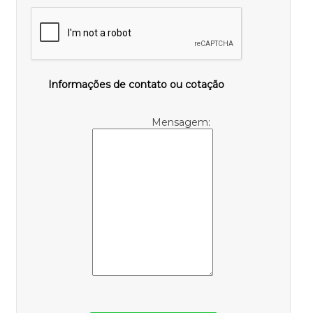
Informações de contato ou cotação
Mensagem: