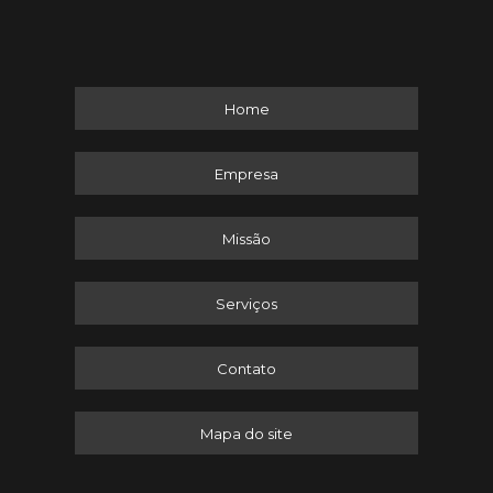
Home
Empresa
Missão
Serviços
Contato
Mapa do site