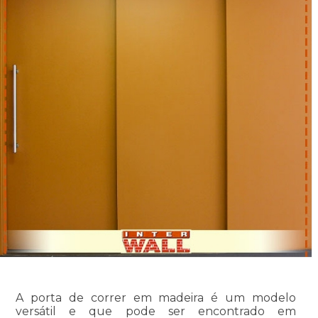
A porta de correr em madeira é um modelo
versátil e que pode ser encontrado em