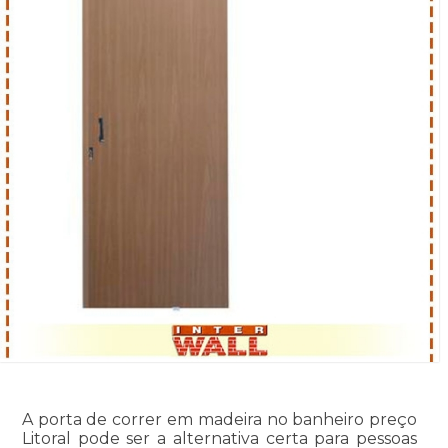
A porta de correr em madeira no banheiro preço
Litoral pode ser a alternativa certa para pessoas