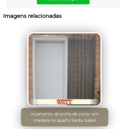
Imagens relacionadas
orçamento de porta de correr em
madeira no quarto Santa Isabel