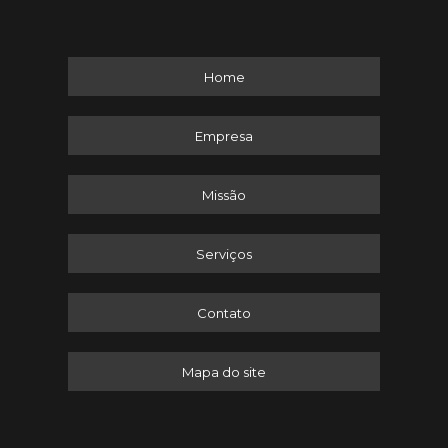
Home
Empresa
Missão
Serviços
Contato
Mapa do site