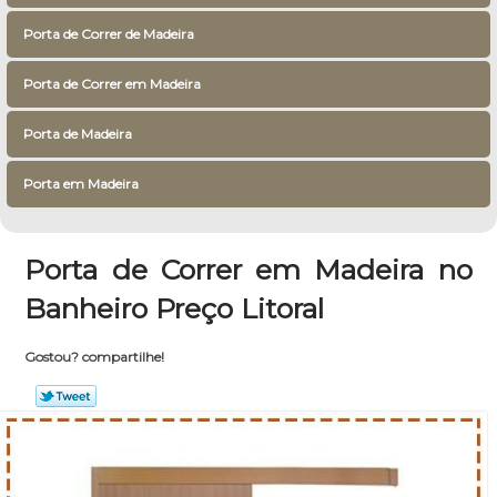
Porta de Correr de Madeira
Porta de Correr em Madeira
Porta de Madeira
Porta em Madeira
Porta de Correr em Madeira no
Banheiro Preço Litoral
Gostou? compartilhe!