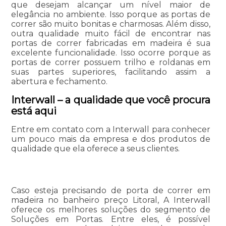
que desejam alcançar um nível maior de
elegância no ambiente. Isso porque as portas de
correr são muito bonitas e charmosas. Além disso,
outra qualidade muito fácil de encontrar nas
portas de correr fabricadas em madeira é sua
excelente funcionalidade. Isso ocorre porque as
portas de correr possuem trilho e roldanas em
suas partes superiores, facilitando assim a
abertura e fechamento.
Interwall – a qualidade que você procura
está aqui
Entre em contato com a Interwall para conhecer
um pouco mais da empresa e dos produtos de
qualidade que ela oferece a seus clientes.
Caso esteja precisando de porta de correr em
madeira no banheiro preço Litoral, A Interwall
oferece os melhores soluções do segmento de
Soluções em Portas. Entre eles, é possível