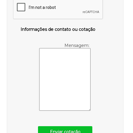
Informações de contato ou cotação
Mensagem:
Enviar cotação