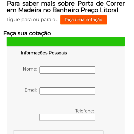
Para saber mais sobre Porta de Correr
em Madeira no Banheiro Preço Litoral
Ligue para
ou para
ou
faça uma cotação
Faça sua cotação
Informações Pessoais
Nome:
Email:
Telefone: