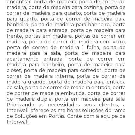
encontrar: porta de madeira, porta de correr de
madeira, porta de madeira para cozinha, porta de
correr de madeira para quarto, porta de madeira
para quarto, porta de correr de madeira para
banheiro, porta de madeira para banheiro, porta
de madeira para entrada, porta de madeira para
frente, portas em madeira, portas de correr em
madeira, porta de correr de madeira com vidro,
porta de correr de madeira 1 folha, porta de
madeira para a sala, porta de madeira para
apartamento entrada, porta de correr em
madeira para banheiro, porta de madeira para
closet, porta de madeira para corredor, porta de
correr de madeira interna, porta de correr de
madeira grande, porta de madeira para entrada
da sala, porta de correr de madeira entrada, porta
de correr de madeira embutida, porta de correr
de madeira dupla, porta em madeira para sala.
Priorizando as necessidades seus clientes, a
Interwall oferece as melhores soluções do ramo
de Soluções em Portas. Conte com a equipe da
Interwall!