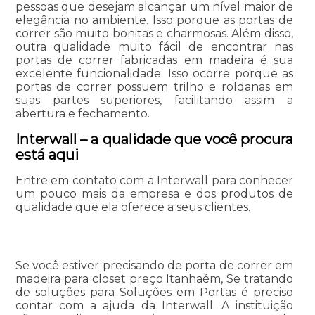
pessoas que desejam alcançar um nível maior de
elegância no ambiente. Isso porque as portas de
correr são muito bonitas e charmosas. Além disso,
outra qualidade muito fácil de encontrar nas
portas de correr fabricadas em madeira é sua
excelente funcionalidade. Isso ocorre porque as
portas de correr possuem trilho e roldanas em
suas partes superiores, facilitando assim a
abertura e fechamento.
Interwall – a qualidade que você procura
está aqui
Entre em contato com a Interwall para conhecer
um pouco mais da empresa e dos produtos de
qualidade que ela oferece a seus clientes.
Se você estiver precisando de porta de correr em
madeira para closet preço Itanhaém, Se tratando
de soluções para Soluções em Portas é preciso
contar com a ajuda da Interwall. A instituição