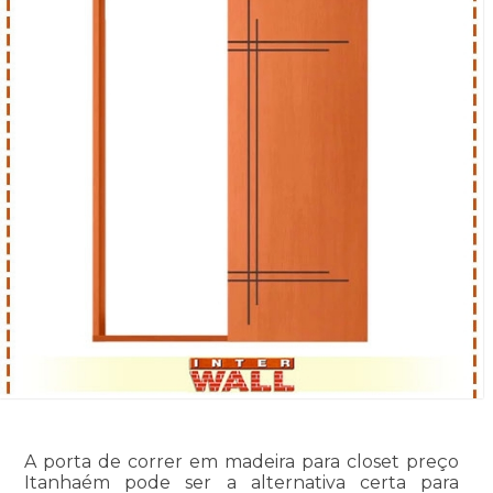
A porta de correr em madeira para closet preço
Itanhaém pode ser a alternativa certa para