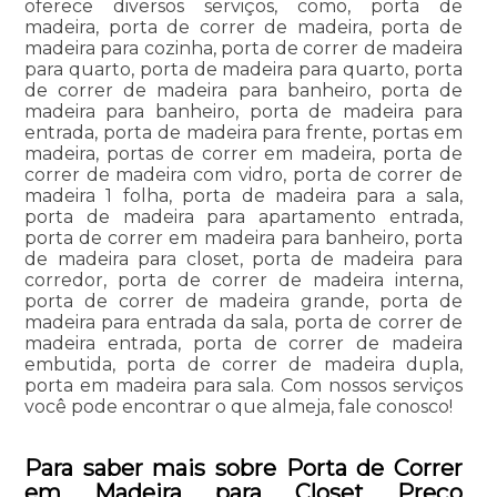
oferece diversos serviços, como, porta de
madeira, porta de correr de madeira, porta de
madeira para cozinha, porta de correr de madeira
para quarto, porta de madeira para quarto, porta
de correr de madeira para banheiro, porta de
madeira para banheiro, porta de madeira para
entrada, porta de madeira para frente, portas em
madeira, portas de correr em madeira, porta de
correr de madeira com vidro, porta de correr de
madeira 1 folha, porta de madeira para a sala,
porta de madeira para apartamento entrada,
porta de correr em madeira para banheiro, porta
de madeira para closet, porta de madeira para
corredor, porta de correr de madeira interna,
porta de correr de madeira grande, porta de
madeira para entrada da sala, porta de correr de
madeira entrada, porta de correr de madeira
embutida, porta de correr de madeira dupla,
porta em madeira para sala. Com nossos serviços
você pode encontrar o que almeja, fale conosco!
Para saber mais sobre Porta de Correr
em Madeira para Closet Preço