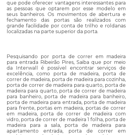
que pode oferecer vantagens interessantes para
as pessoas que optarem por esse modelo em
seus banheiros. Os movimentos de abertura e
fechamento das portas são realizados com
grande facilidade por conta de trilho e roldanas
localizadas na parte superior da porta.
Pesquisando por porta de correr em madeira
para entrada Ribeirão Pires, Saiba que por meio
da Interwall é possível encontrar serviços de
excelência, como porta de madeira, porta de
correr de madeira, porta de madeira para cozinha,
porta de correr de madeira para quarto, porta de
madeira para quarto, porta de correr de madeira
para banheiro, porta de madeira para banheiro,
porta de madeira para entrada, porta de madeira
para frente, portas em madeira, portas de correr
em madeira, porta de correr de madeira com
vidro, porta de correr de madeira 1 folha, porta de
madeira para a sala, porta de madeira para
apartamento entrada, porta de correr em