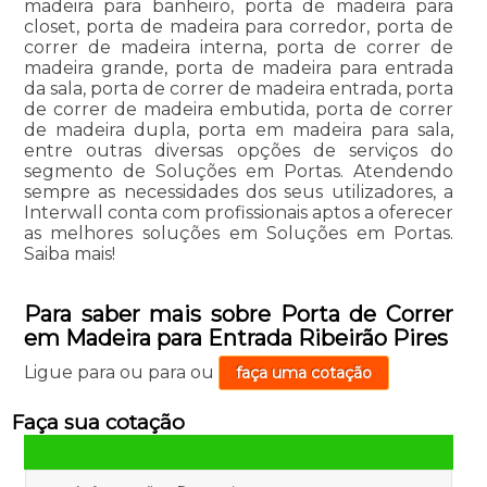
madeira para banheiro, porta de madeira para
closet, porta de madeira para corredor, porta de
correr de madeira interna, porta de correr de
madeira grande, porta de madeira para entrada
da sala, porta de correr de madeira entrada, porta
de correr de madeira embutida, porta de correr
de madeira dupla, porta em madeira para sala,
entre outras diversas opções de serviços do
segmento de Soluções em Portas. Atendendo
sempre as necessidades dos seus utilizadores, a
Interwall conta com profissionais aptos a oferecer
as melhores soluções em Soluções em Portas.
Saiba mais!
Para saber mais sobre Porta de Correr
em Madeira para Entrada Ribeirão Pires
Ligue para
ou para
ou
faça uma cotação
Faça sua cotação