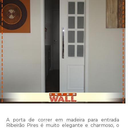
A porta de correr em madeira para entrada
Ribeirão Pires é muito elegante e charmoso, o