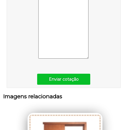
Enviar cotação
Imagens relacionadas