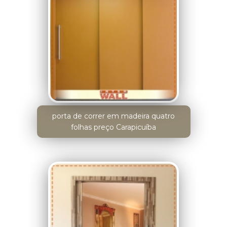
porta de correr em madeira quatro
folhas preço Carapicuíba