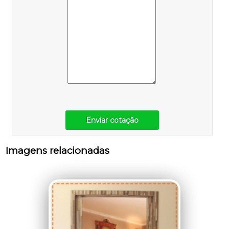
Enviar cotação
Imagens relacionadas