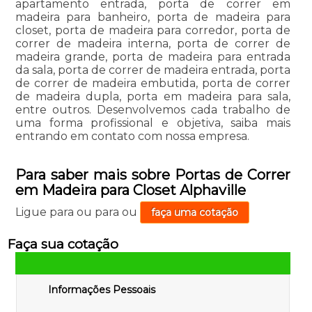
apartamento entrada, porta de correr em
madeira para banheiro, porta de madeira para
closet, porta de madeira para corredor, porta de
correr de madeira interna, porta de correr de
madeira grande, porta de madeira para entrada
da sala, porta de correr de madeira entrada, porta
de correr de madeira embutida, porta de correr
de madeira dupla, porta em madeira para sala,
entre outros. Desenvolvemos cada trabalho de
uma forma profissional e objetiva, saiba mais
entrando em contato com nossa empresa.
Para saber mais sobre Portas de Correr
em Madeira para Closet Alphaville
Ligue para
ou para
ou
faça uma cotação
Faça sua cotação
Informações Pessoais