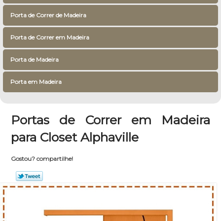
Porta de Correr de Madeira
Porta de Correr em Madeira
Porta de Madeira
Porta em Madeira
Portas de Correr em Madeira
para Closet Alphaville
Gostou? compartilhe!