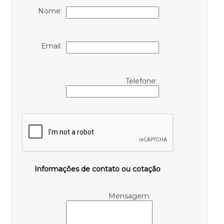
Nome:
Email:
Telefone:
Informações de contato ou cotação
Mensagem: