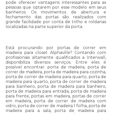
pode oferecer vantagens interessantes para as
pessoas que optarem por esse modelo em seus
banheiros. Os movimentos de abertura e
fechamento das portas são realizados com
grande facilidade por conta de trilho e roldanas
localizadas na parte superior da porta.
Está procurando por portas de correr em
madeira para closet Alphaville? Contando com
profissionais altamente qualificados a Interwall,
disponibiliza diversos serviços. Entre eles é
possível encontrar: porta de madeira, porta de
correr de madeira, porta de madeira para cozinha,
porta de correr de madeira para quarto, porta de
madeira para quarto, porta de correr de madeira
para banheiro, porta de madeira para banheiro,
porta de madeira para entrada, porta de madeira
para frente, portas em madeira, portas de correr
em madeira, porta de correr de madeira com
vidro, porta de correr de madeira 1 folha, porta de
madeira para a sala, porta de madeira para