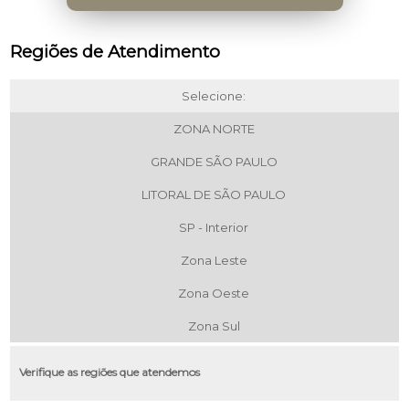
Regiões de Atendimento
Selecione:
ZONA NORTE
GRANDE SÃO PAULO
LITORAL DE SÃO PAULO
SP - Interior
Zona Leste
Zona Oeste
Zona Sul
Verifique as regiões que atendemos