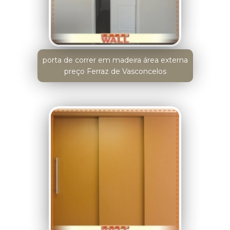
porta de correr em madeira área externa
preço Ferraz de Vasconcelos