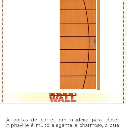
A portas de correr em madeira para closet
Alphaville é muito elegante e charmoso, o que