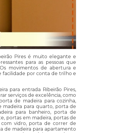
eirão Pires é muito elegante e
ressantes para as pessoas que
 Os movimentos de abertura e
facilidade por conta de trilho e
ra para entrada Ribeirão Pires,
rar serviços de excelência, como
porta de madeira para cozinha,
e madeira para quarto, porta de
deira para banheiro, porta de
te, portas em madeira, portas de
 com vidro, porta de correr de
orta de madeira para apartamento