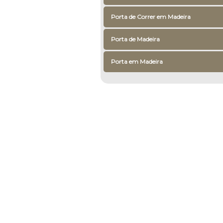
Porta de Correr em Madeira
Porta de Madeira
Porta em Madeira