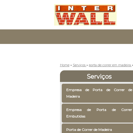
Home
»
Serviços
»
porta de correr em madeira
Serviços
Empresa de Porta de Correr de
Madeira
Empresa de Porta de Correr
Embutidas
Porta de Correr de Madeira