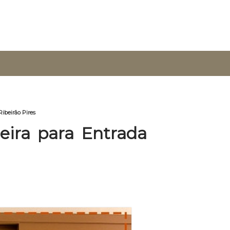
ibeirão Pires
eira para Entrada