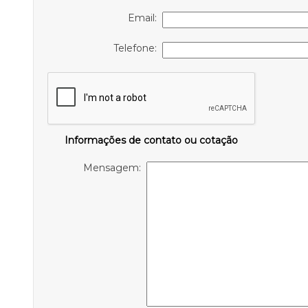
Email:
Telefone:
Informações de contato ou cotação
Mensagem: