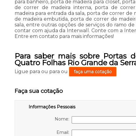
para banheiro, porta de madeira para closet, port
de correr de madeira interna, porta de corre
madeira para entrada da sala, porta de correr de 
de madeira embutida, porta de correr de madeir
sala, entre outras opções de serviços do ramo d
contar com ajuda da Interwall. Conte com a Inter
Entre em contato para mais informações!
Para saber mais sobre Portas 
Quatro Folhas Rio Grande da Serr
Ligue para
ou para
ou
faça uma cotação
Faça sua cotação
Informações Pessoais
Nome:
Email: