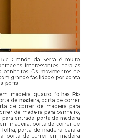
 Rio Grande da Serra é muito
ntagens interessantes para as
 banheiros. Os movimentos de
com grande facilidade por conta
da porta.
 em madeira quatro folhas Rio
rta de madeira, porta de correr
rta de correr de madeira para
orrer de madeira para banheiro,
 para entrada, porta de madeira
 em madeira, porta de correr de
 folha, porta de madeira para a
da, porta de correr em madeira