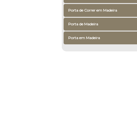
Porta de Correr em Madeira
Porta de Madeira
Porta em Madeira