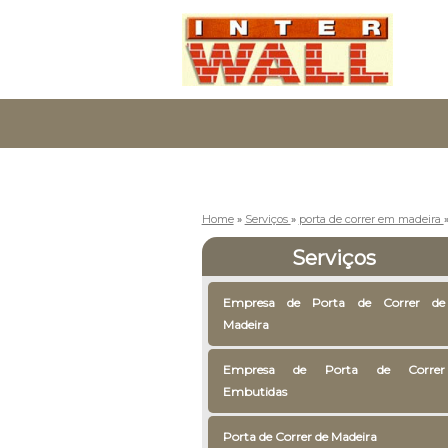
Home
»
Serviços
»
porta de correr em madeira
Serviços
Empresa de Porta de Correr de
Madeira
Empresa de Porta de Correr
Embutidas
Porta de Correr de Madeira