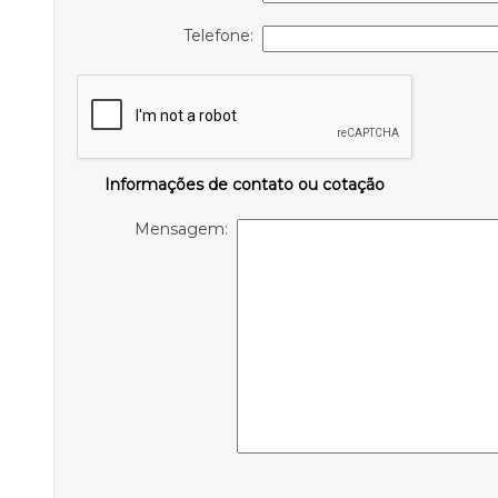
Telefone:
Informações de contato ou cotação
Mensagem: