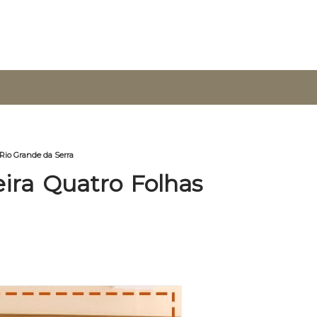
 Rio Grande da Serra
ira Quatro Folhas