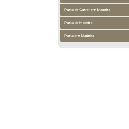
Porta de Correr em Madeira
Porta de Madeira
Porta em Madeira