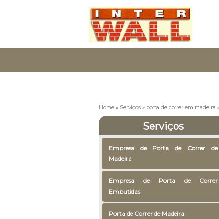
Home
»
Serviços
»
porta de correr em madeira
Serviços
Empresa de Porta de Correr de
Madeira
Empresa de Porta de Correr
Embutidas
Porta de Correr de Madeira