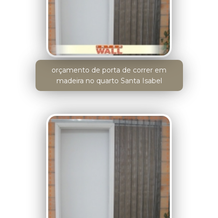
orçamento de porta de correr em
madeira no quarto Santa Isabel