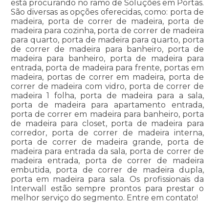
está procurando no ramo de Soluções em Portas.
São diversas as opções oferecidas, como: porta de
madeira, porta de correr de madeira, porta de
madeira para cozinha, porta de correr de madeira
para quarto, porta de madeira para quarto, porta
de correr de madeira para banheiro, porta de
madeira para banheiro, porta de madeira para
entrada, porta de madeira para frente, portas em
madeira, portas de correr em madeira, porta de
correr de madeira com vidro, porta de correr de
madeira 1 folha, porta de madeira para a sala,
porta de madeira para apartamento entrada,
porta de correr em madeira para banheiro, porta
de madeira para closet, porta de madeira para
corredor, porta de correr de madeira interna,
porta de correr de madeira grande, porta de
madeira para entrada da sala, porta de correr de
madeira entrada, porta de correr de madeira
embutida, porta de correr de madeira dupla,
porta em madeira para sala. Os profissionais da
Interwall estão sempre prontos para prestar o
melhor serviço do segmento. Entre em contato!