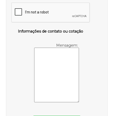
Informações de contato ou cotação
Mensagem: