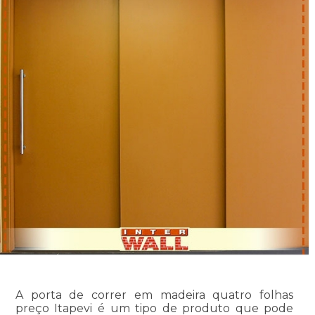
A porta de correr em madeira quatro folhas
preço Itapevi é um tipo de produto que pode