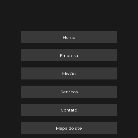
Home
Empresa
Missão
Serviços
Contato
Mapa do site