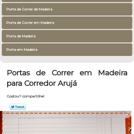
Porta de Correr de Madeira
Porta de Correr em Madeira
Porta de Madeira
Porta em Madeira
Portas de Correr em Madeira
para Corredor Arujá
Gostou? compartilhe!