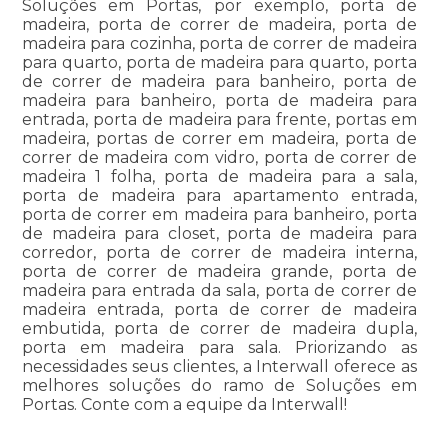
Soluções em Portas, por exemplo, porta de
madeira, porta de correr de madeira, porta de
madeira para cozinha, porta de correr de madeira
para quarto, porta de madeira para quarto, porta
de correr de madeira para banheiro, porta de
madeira para banheiro, porta de madeira para
entrada, porta de madeira para frente, portas em
madeira, portas de correr em madeira, porta de
correr de madeira com vidro, porta de correr de
madeira 1 folha, porta de madeira para a sala,
porta de madeira para apartamento entrada,
porta de correr em madeira para banheiro, porta
de madeira para closet, porta de madeira para
corredor, porta de correr de madeira interna,
porta de correr de madeira grande, porta de
madeira para entrada da sala, porta de correr de
madeira entrada, porta de correr de madeira
embutida, porta de correr de madeira dupla,
porta em madeira para sala. Priorizando as
necessidades seus clientes, a Interwall oferece as
melhores soluções do ramo de Soluções em
Portas. Conte com a equipe da Interwall!