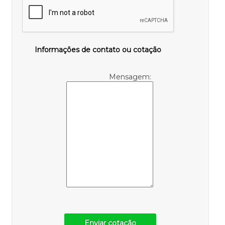
Informações de contato ou cotação
Mensagem:
Enviar cotação