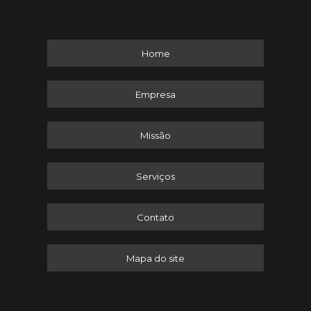
Home
Empresa
Missão
Serviços
Contato
Mapa do site