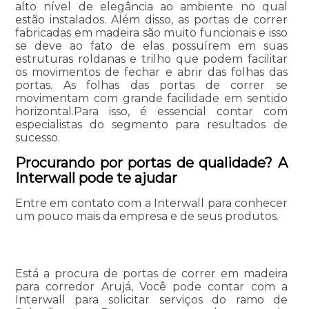
alto nível de elegância ao ambiente no qual
estão instalados. Além disso, as portas de correr
fabricadas em madeira são muito funcionais e isso
se deve ao fato de elas possuírem em suas
estruturas roldanas e trilho que podem facilitar
os movimentos de fechar e abrir das folhas das
portas. As folhas das portas de correr se
movimentam com grande facilidade em sentido
horizontal.Para isso, é essencial contar com
especialistas do segmento para resultados de
sucesso.
Procurando por portas de qualidade? A
Interwall pode te ajudar
Entre em contato com a Interwall para conhecer
um pouco mais da empresa e de seus produtos.
Está a procura de portas de correr em madeira
para corredor Arujá, Você pode contar com a
Interwall para solicitar serviços do ramo de