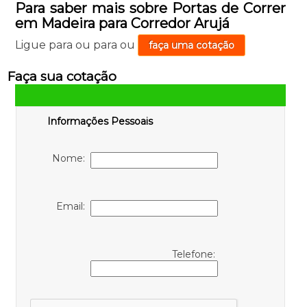
Para saber mais sobre Portas de Correr
em Madeira para Corredor Arujá
Ligue para
ou para
ou
faça uma cotação
Faça sua cotação
Informações Pessoais
Nome:
Email:
Telefone: