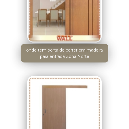
onde tem porta de correr em madeira
para entrada Zona Norte