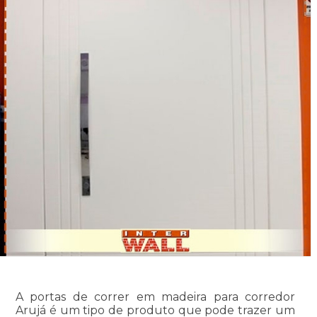
A portas de correr em madeira para corredor
Arujá é um tipo de produto que pode trazer um