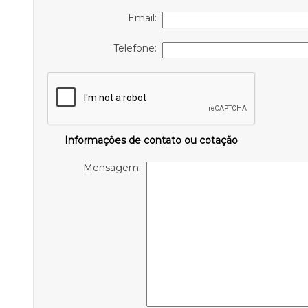
Email:
Telefone:
Informações de contato ou cotação
Mensagem: