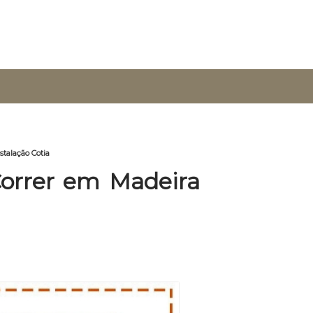
stalação Cotia
orrer em Madeira