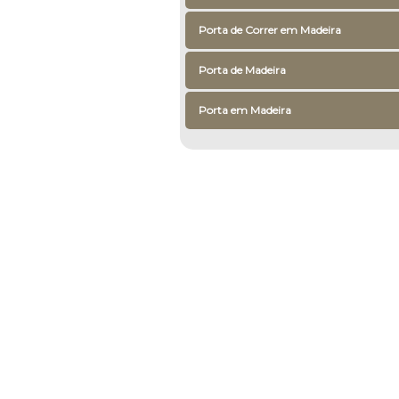
Porta de Correr em Madeira
Porta de Madeira
Porta em Madeira