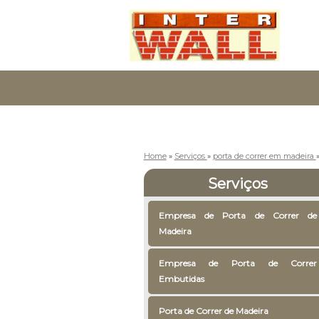
Home
»
Serviços
»
porta de correr em madeira
Serviços
Empresa de Porta de Correr de
Madeira
Empresa de Porta de Correr
Embutidas
Porta de Correr de Madeira