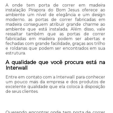
A onde tem porta de correr em madeira
instalação Pirapora do Bom Jesus oferece ao
ambiente um nível de elegância e um design
moderno. as portas de correr fabricadas em
madeira conseguem atribuir grande charme ao
ambiente que está instalada. Além disso, vale
ressaltar também que as portas de correr
fabricadas em madeira podem ser abertas e
fechadas com grande facilidade, graças aos trilho
e roldanas que podem ser encontrados em sua
estrutura.
A qualidade que você procura está na
Interwall
Entre em contato com a Interwall para conhecer
um pouco mais da empresa e dos produtos de
excelente qualidade que ela coloca à disposição
de seus clientes.
Querendo encontrar onde tem porta de correr