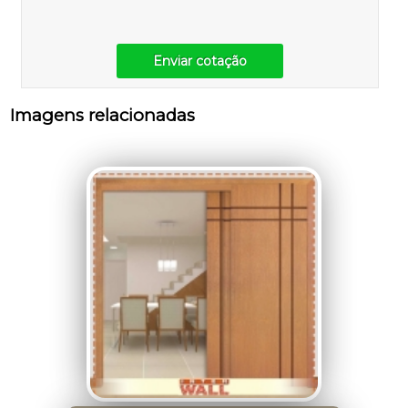
Enviar cotação
Imagens relacionadas