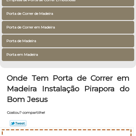
Porta de Correr de Madeira
Porta de Correr em Madeira
Porta de Madeira
Porta em Madeira
Onde Tem Porta de Correr em
Madeira Instalação Pirapora do
Bom Jesus
Gostou? compartilhe!