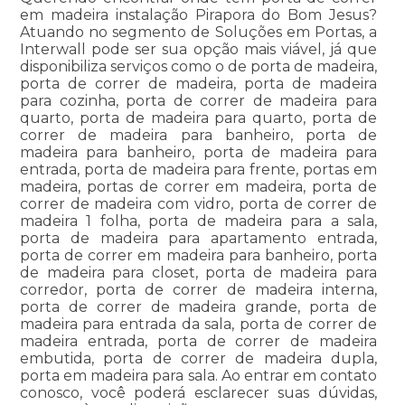
em madeira instalação Pirapora do Bom Jesus?
Atuando no segmento de Soluções em Portas, a
Interwall pode ser sua opção mais viável, já que
disponibiliza serviços como o de porta de madeira,
porta de correr de madeira, porta de madeira
para cozinha, porta de correr de madeira para
quarto, porta de madeira para quarto, porta de
correr de madeira para banheiro, porta de
madeira para banheiro, porta de madeira para
entrada, porta de madeira para frente, portas em
madeira, portas de correr em madeira, porta de
correr de madeira com vidro, porta de correr de
madeira 1 folha, porta de madeira para a sala,
porta de madeira para apartamento entrada,
porta de correr em madeira para banheiro, porta
de madeira para closet, porta de madeira para
corredor, porta de correr de madeira interna,
porta de correr de madeira grande, porta de
madeira para entrada da sala, porta de correr de
madeira entrada, porta de correr de madeira
embutida, porta de correr de madeira dupla,
porta em madeira para sala. Ao entrar em contato
conosco, você poderá esclarecer suas dúvidas,