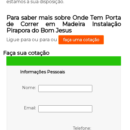
estamos à sua disposição.
Para saber mais sobre Onde Tem Porta
de Correr em Madeira Instalação
Pirapora do Bom Jesus
Ligue para
ou para
ou
faça uma cotação
Faça sua cotação
Informações Pessoais
Nome:
Email:
Telefone: