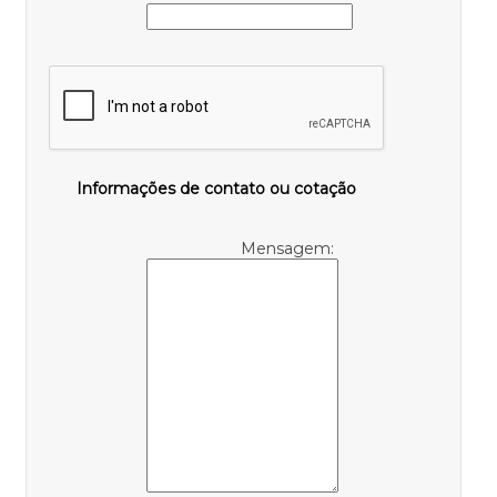
Informações de contato ou cotação
Mensagem: