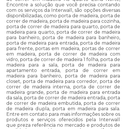
Encontre a solução que você precisa contando
com os serviços da Interwall, são opções diversas
disponibilizadas, como porta de madeira, porta de
correr de madeira, porta de madeira para cozinha,
porta de correr de madeira para quarto, porta de
madeira para quarto, porta de correr de madeira
para banheiro, porta de madeira para banheiro,
porta de madeira para entrada, porta de madeira
para frente, portas em madeira, portas de correr
em madeira, porta de correr de madeira com
vidro, porta de correr de madeira 1 folha, porta de
madeira para a sala, porta de madeira para
apartamento entrada, porta de correr em
madeira para banheiro, porta de madeira para
closet, porta de madeira para corredor, porta de
correr de madeira interna, porta de correr de
madeira grande, porta de madeira para entrada
da sala, porta de correr de madeira entrada, porta
de correr de madeira embutida, porta de correr
de madeira dupla, porta em madeira para sala.
Entre em contato para mais informações sobre os
produtos e serviços oferecidos pela Interwall
que preza referência no mercado e produtos de