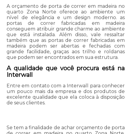
A orçamento de porta de correr em madeira no
quarto Zona Norte oferece ao ambiente um
nível de elegância e um design moderno. as
portas de correr fabricadas em madeira
conseguem atribuir grande charme ao ambiente
que está instalada. Além disso, vale ressaltar
também que as portas de correr fabricadas em
madeira podem ser abertas e fechadas com
grande facilidade, graças aos trilho e roldanas
que podem ser encontrados em sua estrutura.
A qualidade que você procura está na
Interwall
Entre em contato com a Interwall para conhecer
um pouco mais da empresa e dos produtos de
excelente qualidade que ela coloca à disposição
de seus clientes.
Se tem a finalidade de achar orçamento de porta
de correr em madeira no quarto Zona Norte,