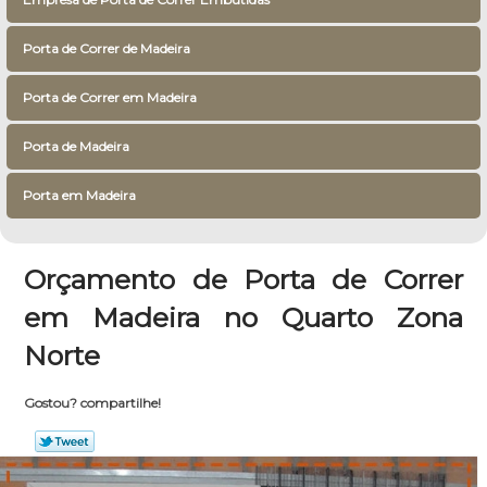
Porta de Correr de Madeira
Porta de Correr em Madeira
Porta de Madeira
Porta em Madeira
Orçamento de Porta de Correr
em Madeira no Quarto Zona
Norte
Gostou? compartilhe!