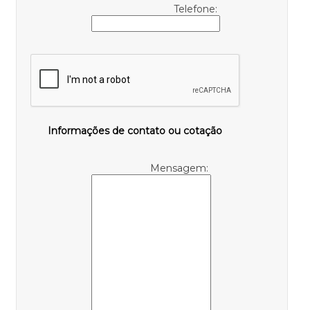
Telefone:
Informações de contato ou cotação
Mensagem: