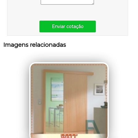
Enviar cotação
Imagens relacionadas