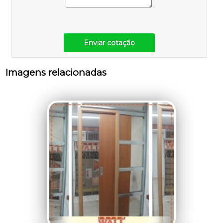
Enviar cotação
Imagens relacionadas