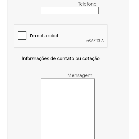
Telefone:
Informações de contato ou cotação
Mensagem: