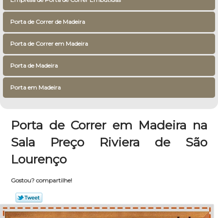
Porta de Correr de Madeira
Porta de Correr em Madeira
Porta de Madeira
Porta em Madeira
Porta de Correr em Madeira na
Sala Preço Riviera de São
Lourenço
Gostou? compartilhe!