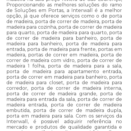
Proporcionando as melhores soluções do ramo
de Soluções em Portas, a Interwall é a melhor
opção, já que oferece serviços como o de porta
de madeira, porta de correr de madeira, porta de
madeira para cozinha, porta de correr de madeira
para quarto, porta de madeira para quarto, porta
de correr de madeira para banheiro, porta de
madeira para banheiro, porta de madeira para
entrada, porta de madeira para frente, portas em
madeira, portas de correr em madeira, porta de
correr de madeira com vidro, porta de correr de
madeira 1 folha, porta de madeira para a sala,
porta de madeira para apartamento entrada,
porta de correr em madeira para banheiro, porta
de madeira para closet, porta de madeira para
corredor, porta de correr de madeira interna,
porta de correr de madeira grande, porta de
madeira para entrada da sala, porta de correr de
madeira entrada, porta de correr de madeira
embutida, porta de correr de madeira dupla,
porta em madeira para sala. Com os serviços da
Interwall, é possivel adquirir referência no
mercado e produtos de qualidade garantida e