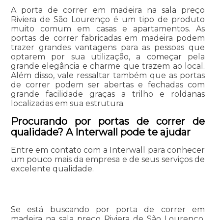
A porta de correr em madeira na sala preço
Riviera de São Lourenço é um tipo de produto
muito comum em casas e apartamentos. As
portas de correr fabricadas em madeira podem
trazer grandes vantagens para as pessoas que
optarem por sua utilização, a começar pela
grande elegância e charme que trazem ao local.
Além disso, vale ressaltar também que as portas
de correr podem ser abertas e fechadas com
grande facilidade graças a trilho e roldanas
localizadas em sua estrutura.
Procurando por portas de correr de
qualidade? A Interwall pode te ajudar
Entre em contato com a Interwall para conhecer
um pouco mais da empresa e de seus serviços de
excelente qualidade.
Se está buscando por porta de correr em
madeira na sala preço Riviera de São Lourenço,