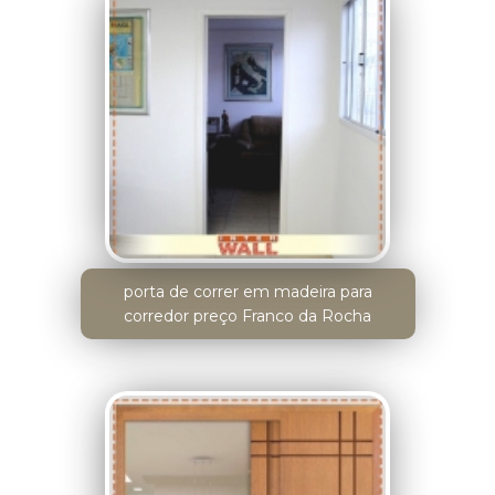
porta de correr em madeira para
corredor preço Franco da Rocha