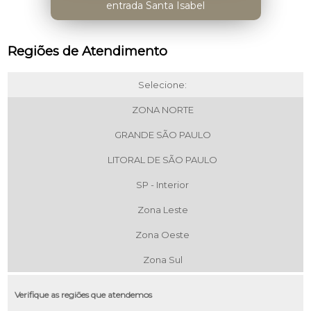
entrada Santa Isabel
Regiões de Atendimento
Selecione:
ZONA NORTE
GRANDE SÃO PAULO
LITORAL DE SÃO PAULO
SP - Interior
Zona Leste
Zona Oeste
Zona Sul
Verifique as regiões que atendemos