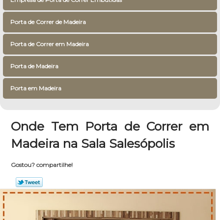
Porta de Correr de Madeira
Porta de Correr em Madeira
Porta de Madeira
Porta em Madeira
Onde Tem Porta de Correr em
Madeira na Sala Salesópolis
Gostou? compartilhe!