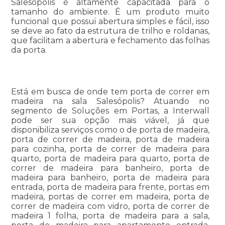
Salesópolis é altamente capacitada para o
tamanho do ambiente. É um produto muito
funcional que possui abertura simples e fácil, isso
se deve ao fato da estrutura de trilho e roldanas,
que facilitam a abertura e fechamento das folhas
da porta.
Está em busca de onde tem porta de correr em
madeira na sala Salesópolis? Atuando no
segmento de Soluções em Portas, a Interwall
pode ser sua opção mais viável, já que
disponibiliza serviços como o de porta de madeira,
porta de correr de madeira, porta de madeira
para cozinha, porta de correr de madeira para
quarto, porta de madeira para quarto, porta de
correr de madeira para banheiro, porta de
madeira para banheiro, porta de madeira para
entrada, porta de madeira para frente, portas em
madeira, portas de correr em madeira, porta de
correr de madeira com vidro, porta de correr de
madeira 1 folha, porta de madeira para a sala,