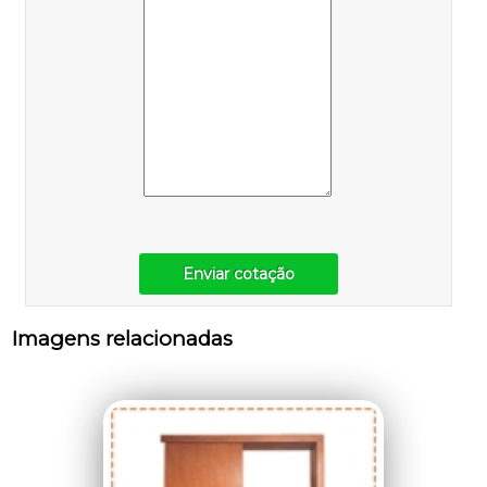
Enviar cotação
Imagens relacionadas