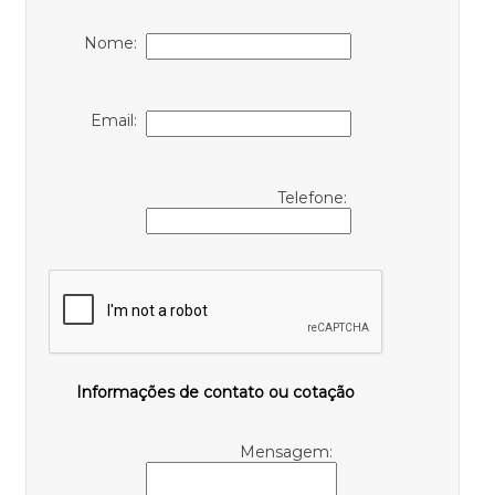
Nome:
Email:
Telefone:
Informações de contato ou cotação
Mensagem: