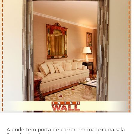
A onde tem porta de correr em madeira na sala