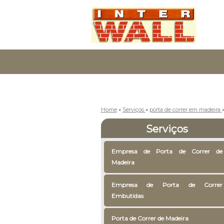
Home
»
Serviços
»
porta de correr em madeira
Serviços
Empresa de Porta de Correr de
Madeira
Empresa de Porta de Correr
Embutidas
Porta de Correr de Madeira