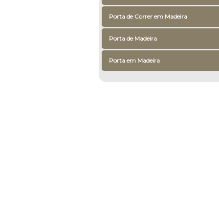
Porta de Correr em Madeira
Porta de Madeira
Porta em Madeira