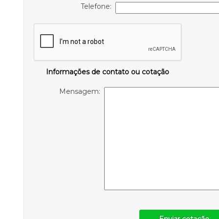
Telefone:
Informações de contato ou cotação
Mensagem: