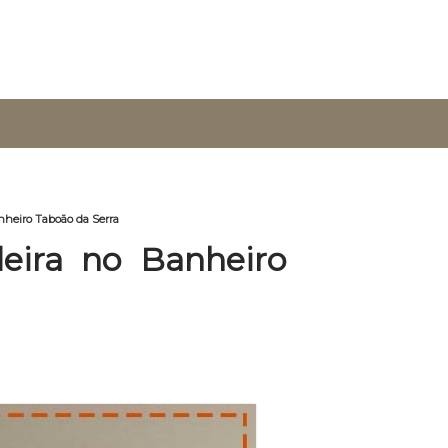
nheiro Taboão da Serra
eira no Banheiro