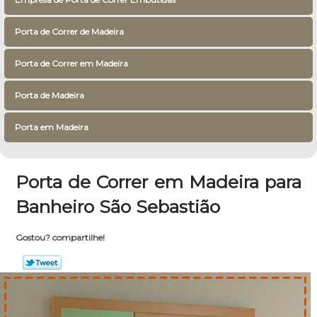
Porta de Correr de Madeira
Porta de Correr em Madeira
Porta de Madeira
Porta em Madeira
Porta de Correr em Madeira para
Banheiro São Sebastião
Gostou? compartilhe!