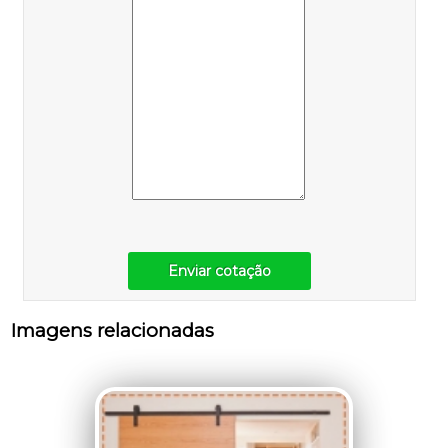
Enviar cotação
Imagens relacionadas