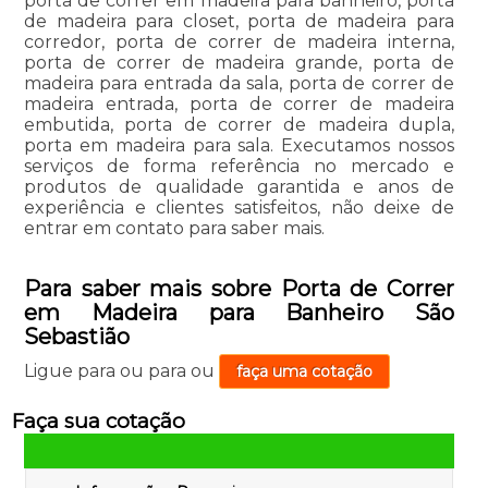
porta de correr em madeira para banheiro, porta
de madeira para closet, porta de madeira para
corredor, porta de correr de madeira interna,
porta de correr de madeira grande, porta de
madeira para entrada da sala, porta de correr de
madeira entrada, porta de correr de madeira
embutida, porta de correr de madeira dupla,
porta em madeira para sala. Executamos nossos
serviços de forma referência no mercado e
produtos de qualidade garantida e anos de
experiência e clientes satisfeitos, não deixe de
entrar em contato para saber mais.
Para saber mais sobre Porta de Correr
em Madeira para Banheiro São
Sebastião
Ligue para
ou para
ou
faça uma cotação
Faça sua cotação