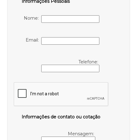
Informações Pessoais
Nome:
Email:
Telefone:
Informações de contato ou cotação
Mensagem: