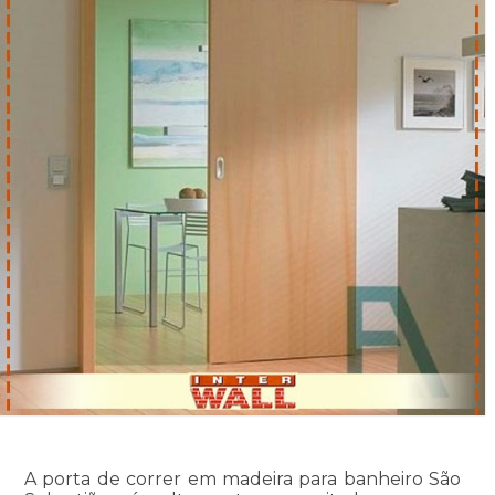
A porta de correr em madeira para banheiro São