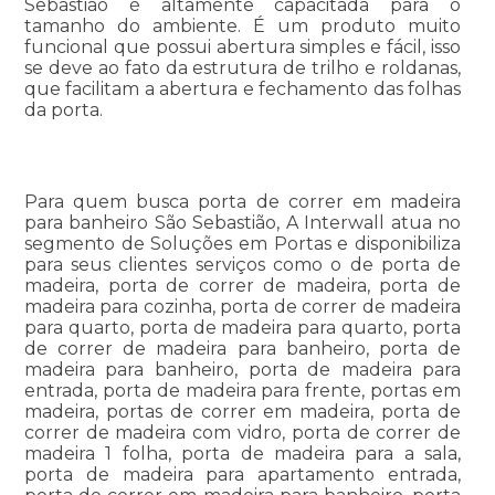
Sebastião é altamente capacitada para o
tamanho do ambiente. É um produto muito
funcional que possui abertura simples e fácil, isso
se deve ao fato da estrutura de trilho e roldanas,
que facilitam a abertura e fechamento das folhas
da porta.
Para quem busca porta de correr em madeira
para banheiro São Sebastião, A Interwall atua no
segmento de Soluções em Portas e disponibiliza
para seus clientes serviços como o de porta de
madeira, porta de correr de madeira, porta de
madeira para cozinha, porta de correr de madeira
para quarto, porta de madeira para quarto, porta
de correr de madeira para banheiro, porta de
madeira para banheiro, porta de madeira para
entrada, porta de madeira para frente, portas em
madeira, portas de correr em madeira, porta de
correr de madeira com vidro, porta de correr de
madeira 1 folha, porta de madeira para a sala,
porta de madeira para apartamento entrada,