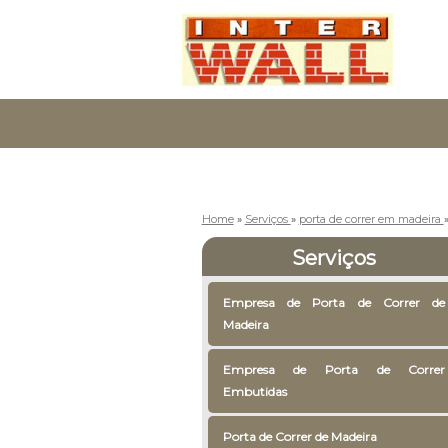
Home
»
Serviços
»
porta de correr em madeira
Serviços
Empresa de Porta de Correr de
Madeira
Empresa de Porta de Correr
Embutidas
Porta de Correr de Madeira