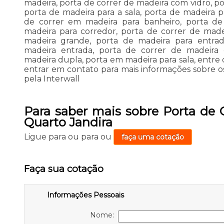
madeira, porta de correr de madeira com vidro, po
porta de madeira para a sala, porta de madeira 
de correr em madeira para banheiro, porta de 
madeira para corredor, porta de correr de made
madeira grande, porta de madeira para entrad
madeira entrada, porta de correr de madeira
madeira dupla, porta em madeira para sala, entre 
entrar em contato para mais informações sobre os
pela Interwall
Para saber mais sobre Porta de 
Quarto Jandira
Ligue para
ou para
ou
faça uma cotação
Faça sua cotação
Informações Pessoais
Nome: