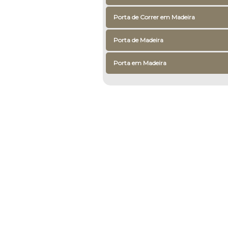
Porta de Correr em Madeira
Porta de Madeira
Porta em Madeira