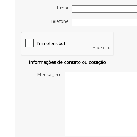
Email:
Telefone:
Informações de contato ou cotação
Mensagem: