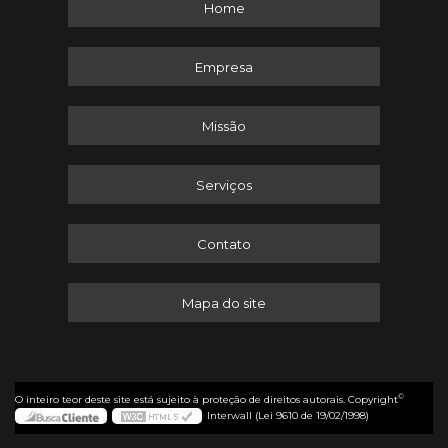
Home
Empresa
Missão
Serviços
Contato
Mapa do site
©
O inteiro teor deste site está sujeito à proteção de direitos autorais. Copyright
Interwall (Lei 9610 de 19/02/1998)