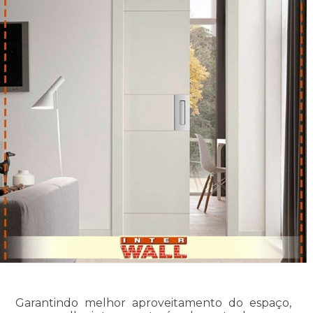
Garantindo melhor aproveitamento do espaço,