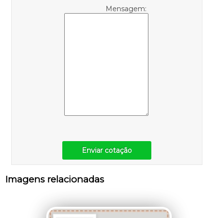
Mensagem:
Enviar cotação
Imagens relacionadas