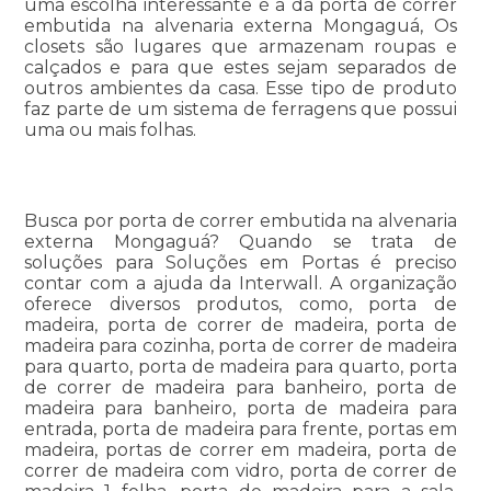
uma escolha interessante é a da porta de correr
embutida na alvenaria externa Mongaguá, Os
closets são lugares que armazenam roupas e
calçados e para que estes sejam separados de
outros ambientes da casa. Esse tipo de produto
faz parte de um sistema de ferragens que possui
uma ou mais folhas.
Busca por porta de correr embutida na alvenaria
externa Mongaguá? Quando se trata de
soluções para Soluções em Portas é preciso
contar com a ajuda da Interwall. A organização
oferece diversos produtos, como, porta de
madeira, porta de correr de madeira, porta de
madeira para cozinha, porta de correr de madeira
para quarto, porta de madeira para quarto, porta
de correr de madeira para banheiro, porta de
madeira para banheiro, porta de madeira para
entrada, porta de madeira para frente, portas em
madeira, portas de correr em madeira, porta de
correr de madeira com vidro, porta de correr de