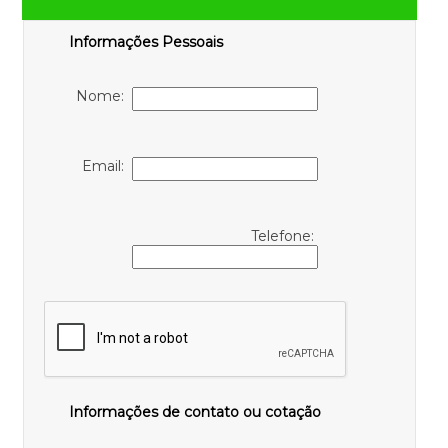
Informações Pessoais
Nome:
Email:
Telefone:
Informações de contato ou cotação