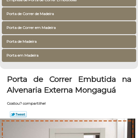
Porta de Correr de Madeira
Porta de Correr em Madeira
Porta de Madeira
Porta em Madeira
Porta de Correr Embutida na
Alvenaria Externa Mongaguá
Gostou? compartilhe!