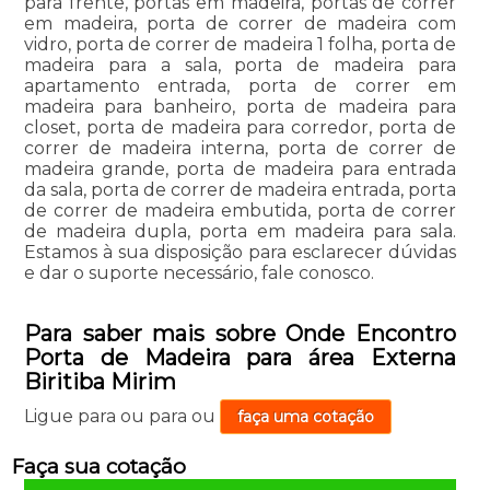
para frente, portas em madeira, portas de correr
em madeira, porta de correr de madeira com
vidro, porta de correr de madeira 1 folha, porta de
madeira para a sala, porta de madeira para
apartamento entrada, porta de correr em
madeira para banheiro, porta de madeira para
closet, porta de madeira para corredor, porta de
correr de madeira interna, porta de correr de
madeira grande, porta de madeira para entrada
da sala, porta de correr de madeira entrada, porta
de correr de madeira embutida, porta de correr
de madeira dupla, porta em madeira para sala.
Estamos à sua disposição para esclarecer dúvidas
e dar o suporte necessário, fale conosco.
Para saber mais sobre Onde Encontro
Porta de Madeira para área Externa
Biritiba Mirim
Ligue para
ou para
ou
faça uma cotação
Faça sua cotação