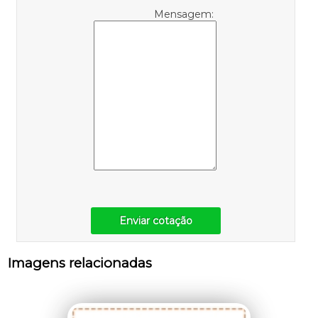
Mensagem:
Enviar cotação
Imagens relacionadas