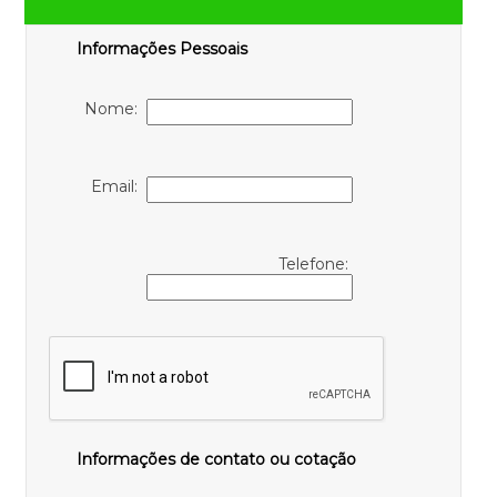
Informações Pessoais
Nome:
Email:
Telefone:
Informações de contato ou cotação