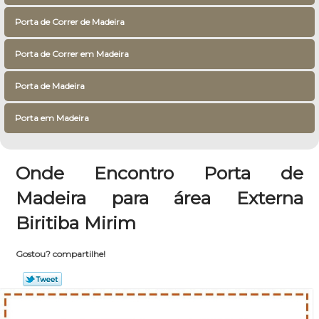
Porta de Correr de Madeira
Porta de Correr em Madeira
Porta de Madeira
Porta em Madeira
Onde Encontro Porta de
Madeira para área Externa
Biritiba Mirim
Gostou? compartilhe!