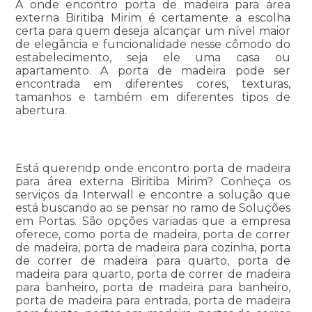
A onde encontro porta de madeira para área
externa Biritiba Mirim é certamente a escolha
certa para quem deseja alcançar um nível maior
de elegância e funcionalidade nesse cômodo do
estabelecimento, seja ele uma casa ou
apartamento. A porta de madeira pode ser
encontrada em diferentes cores, texturas,
tamanhos e também em diferentes tipos de
abertura.
Está querendp onde encontro porta de madeira
para área externa Biritiba Mirim? Conheça os
serviços da Interwall e encontre a solução que
está buscando ao se pensar no ramo de Soluções
em Portas. São opções variadas que a empresa
oferece, como porta de madeira, porta de correr
de madeira, porta de madeira para cozinha, porta
de correr de madeira para quarto, porta de
madeira para quarto, porta de correr de madeira
para banheiro, porta de madeira para banheiro,
porta de madeira para entrada, porta de madeira