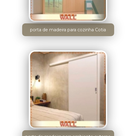
porta de madeira para cozinha Cotia