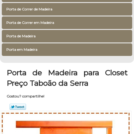
Porta de Correr de Madeira
Porta de Correr em Madeira
Porta de Madeira
Porta em Madeira
Porta de Madeira para Closet
Preço Taboão da Serra
Gostou? compartilhe!