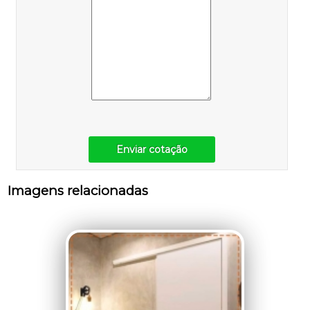
Enviar cotação
Imagens relacionadas