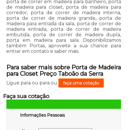
porta de correr em madeira para banheiro, porta
de madeira para closet, porta de madeira para
corredor, porta de correr de madeira interna,
porta de correr de madeira grande, porta de
madeira para entrada da sala, porta de correr de
madeira entrada, porta de correr de madeira
embutida, porta de correr de madeira dupla,
porta em madeira para sala. Disponibilizamos
também Portas, aproveite a sua chance para
entrar em contato e saber mais.
Para saber mais sobre Porta de Madeira
para Closet Preço Taboão da Serra
Ligue para
ou para
ou
faça uma cotação
Faça sua cotação
Informações Pessoais