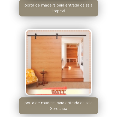
porta de madeira para entrada da sala
Itapevi
porta de madeira para entrada da sala
Sorocaba