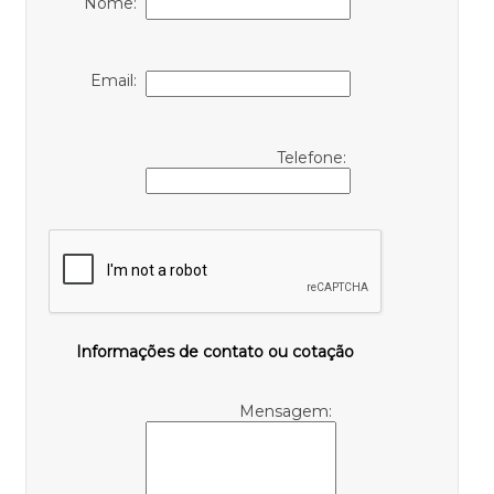
Nome:
Email:
Telefone:
Informações de contato ou cotação
Mensagem: