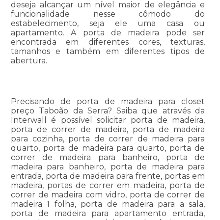
deseja alcançar um nível maior de elegância e
funcionalidade nesse cômodo do
estabelecimento, seja ele uma casa ou
apartamento. A porta de madeira pode ser
encontrada em diferentes cores, texturas,
tamanhos e também em diferentes tipos de
abertura.
Precisando de porta de madeira para closet
preço Taboão da Serra? Saiba que através da
Interwall é possível solicitar porta de madeira,
porta de correr de madeira, porta de madeira
para cozinha, porta de correr de madeira para
quarto, porta de madeira para quarto, porta de
correr de madeira para banheiro, porta de
madeira para banheiro, porta de madeira para
entrada, porta de madeira para frente, portas em
madeira, portas de correr em madeira, porta de
correr de madeira com vidro, porta de correr de
madeira 1 folha, porta de madeira para a sala,
porta de madeira para apartamento entrada,