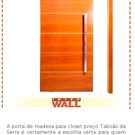
A porta de madeira para closet preço Taboão da
Serra é certamente a escolha certa para quem