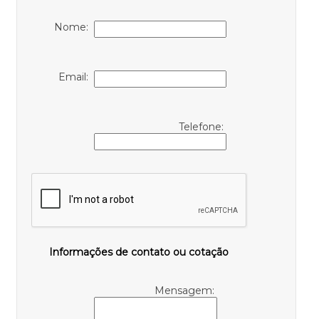
Nome:
Email:
Telefone:
Informações de contato ou cotação
Mensagem: