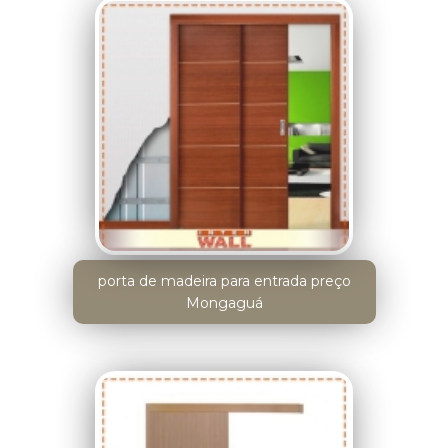
porta de madeira para entrada preço
Mongaguá