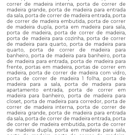
correr de madeira interna, porta de correr de
madeira grande, porta de madeira para entrada
da sala, porta de correr de madeira entrada, porta
de correr de madeira embutida, porta de correr
de madeira dupla, porta em madeira para sala,
porta de madeira, porta de correr de madeira,
porta de madeira para cozinha, porta de correr
de madeira para quarto, porta de madeira para
quarto, porta de correr de madeira para
banheiro, porta de madeira para banheiro, porta
de madeira para entrada, porta de madeira para
frente, portas em madeira, portas de correr em
madeira, porta de correr de madeira com vidro,
porta de correr de madeira 1 folha, porta de
madeira para a sala, porta de madeira para
apartamento entrada, porta de correr em
madeira para banheiro, porta de madeira para
closet, porta de madeira para corredor, porta de
correr de madeira interna, porta de correr de
madeira grande, porta de madeira para entrada
da sala, porta de correr de madeira entrada, porta
de correr de madeira embutida, porta de correr
de madeira dupla, porta em madeira para sala,