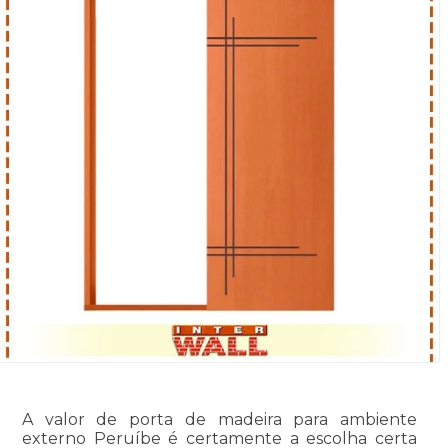
A valor de porta de madeira para ambiente
externo Peruíbe é certamente a escolha certa