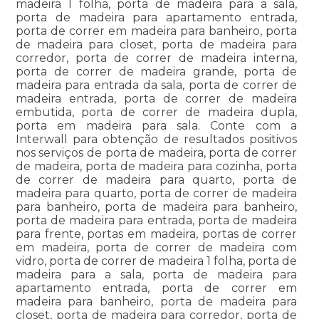
madeira 1 folha, porta de madeira para a sala,
porta de madeira para apartamento entrada,
porta de correr em madeira para banheiro, porta
de madeira para closet, porta de madeira para
corredor, porta de correr de madeira interna,
porta de correr de madeira grande, porta de
madeira para entrada da sala, porta de correr de
madeira entrada, porta de correr de madeira
embutida, porta de correr de madeira dupla,
porta em madeira para sala. Conte com a
Interwall para obtenção de resultados positivos
nos serviços de porta de madeira, porta de correr
de madeira, porta de madeira para cozinha, porta
de correr de madeira para quarto, porta de
madeira para quarto, porta de correr de madeira
para banheiro, porta de madeira para banheiro,
porta de madeira para entrada, porta de madeira
para frente, portas em madeira, portas de correr
em madeira, porta de correr de madeira com
vidro, porta de correr de madeira 1 folha, porta de
madeira para a sala, porta de madeira para
apartamento entrada, porta de correr em
madeira para banheiro, porta de madeira para
closet, porta de madeira para corredor, porta de