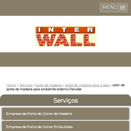
MENU
Home
»
Serviços
»
porta de madeira
»
porta de madeira para a sala
»
valor de
porta de madeira para ambiente externo Peruíbe
Serviços
Empresa de Porta de Correr de Madeira
Empresa de Porta de Correr Embutidas