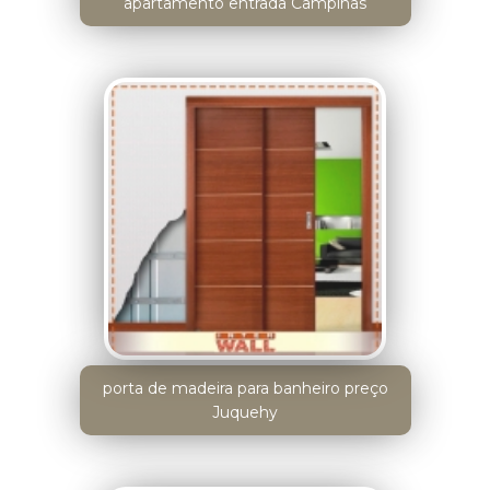
apartamento entrada Campinas
porta de madeira para banheiro preço
Juquehy