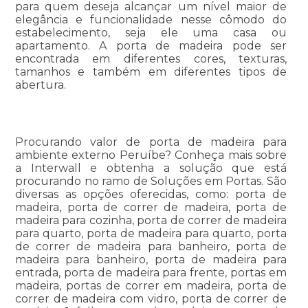
para quem deseja alcançar um nível maior de
elegância e funcionalidade nesse cômodo do
estabelecimento, seja ele uma casa ou
apartamento. A porta de madeira pode ser
encontrada em diferentes cores, texturas,
tamanhos e também em diferentes tipos de
abertura.
Procurando valor de porta de madeira para
ambiente externo Peruíbe? Conheça mais sobre
a Interwall e obtenha a solução que está
procurando no ramo de Soluções em Portas. São
diversas as opções oferecidas, como: porta de
madeira, porta de correr de madeira, porta de
madeira para cozinha, porta de correr de madeira
para quarto, porta de madeira para quarto, porta
de correr de madeira para banheiro, porta de
madeira para banheiro, porta de madeira para
entrada, porta de madeira para frente, portas em
madeira, portas de correr em madeira, porta de
correr de madeira com vidro, porta de correr de