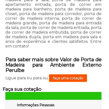
apartamento entrada, porta de correr em
madeira para banheiro, porta de madeira para
closet, porta de madeira para corredor, porta de
correr de madeira interna, porta de correr de
madeira grande, porta de madeira para entrada
da sala, porta de correr de madeira entrada, porta
de correr de madeira embutida, porta de correr
de madeira dupla, porta em madeira para sala e
anos de experiência e clientes satisfeitos. Entre
em contato!
Para saber mais sobre Valor de Porta de
Madeira para Ambiente Externo
Peruíbe
Ligue para
ou para
ou
faça uma cotação
Faça sua cotação
Informações Pessoais