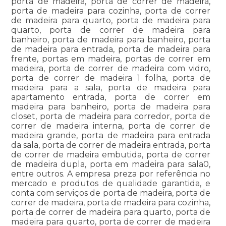
porta de madeira, porta de correr de madeira,
porta de madeira para cozinha, porta de correr
de madeira para quarto, porta de madeira para
quarto, porta de correr de madeira para
banheiro, porta de madeira para banheiro, porta
de madeira para entrada, porta de madeira para
frente, portas em madeira, portas de correr em
madeira, porta de correr de madeira com vidro,
porta de correr de madeira 1 folha, porta de
madeira para a sala, porta de madeira para
apartamento entrada, porta de correr em
madeira para banheiro, porta de madeira para
closet, porta de madeira para corredor, porta de
correr de madeira interna, porta de correr de
madeira grande, porta de madeira para entrada
da sala, porta de correr de madeira entrada, porta
de correr de madeira embutida, porta de correr
de madeira dupla, porta em madeira para sala0,
entre outros. A empresa preza por referência no
mercado e produtos de qualidade garantida, e
conta com serviços de porta de madeira, porta de
correr de madeira, porta de madeira para cozinha,
porta de correr de madeira para quarto, porta de
madeira para quarto, porta de correr de madeira