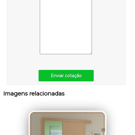
Enviar cotação
Imagens relacionadas