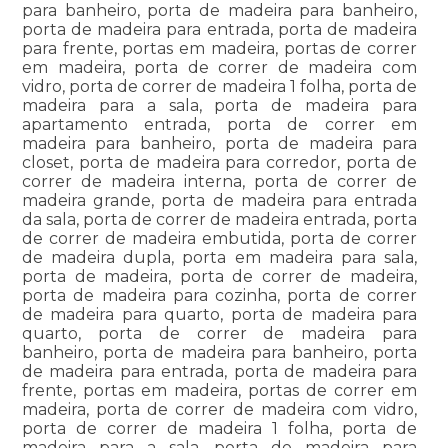
para banheiro, porta de madeira para banheiro,
porta de madeira para entrada, porta de madeira
para frente, portas em madeira, portas de correr
em madeira, porta de correr de madeira com
vidro, porta de correr de madeira 1 folha, porta de
madeira para a sala, porta de madeira para
apartamento entrada, porta de correr em
madeira para banheiro, porta de madeira para
closet, porta de madeira para corredor, porta de
correr de madeira interna, porta de correr de
madeira grande, porta de madeira para entrada
da sala, porta de correr de madeira entrada, porta
de correr de madeira embutida, porta de correr
de madeira dupla, porta em madeira para sala,
porta de madeira, porta de correr de madeira,
porta de madeira para cozinha, porta de correr
de madeira para quarto, porta de madeira para
quarto, porta de correr de madeira para
banheiro, porta de madeira para banheiro, porta
de madeira para entrada, porta de madeira para
frente, portas em madeira, portas de correr em
madeira, porta de correr de madeira com vidro,
porta de correr de madeira 1 folha, porta de
madeira para a sala, porta de madeira para