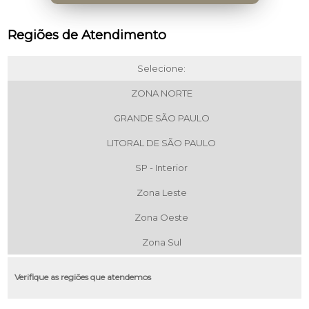
Regiões de Atendimento
Selecione:
ZONA NORTE
GRANDE SÃO PAULO
LITORAL DE SÃO PAULO
SP - Interior
Zona Leste
Zona Oeste
Zona Sul
Verifique as regiões que atendemos