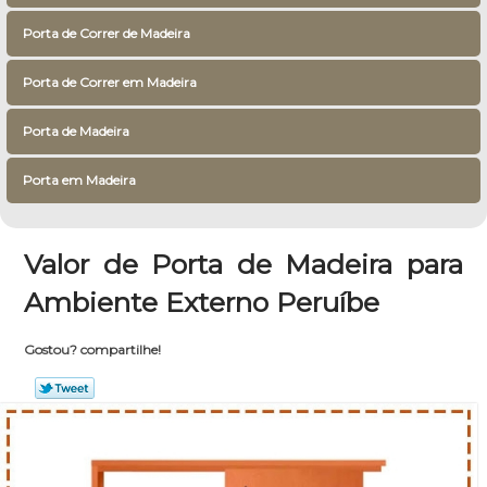
Porta de Correr de Madeira
Porta de Correr em Madeira
Porta de Madeira
Porta em Madeira
Valor de Porta de Madeira para
Ambiente Externo Peruíbe
Gostou? compartilhe!