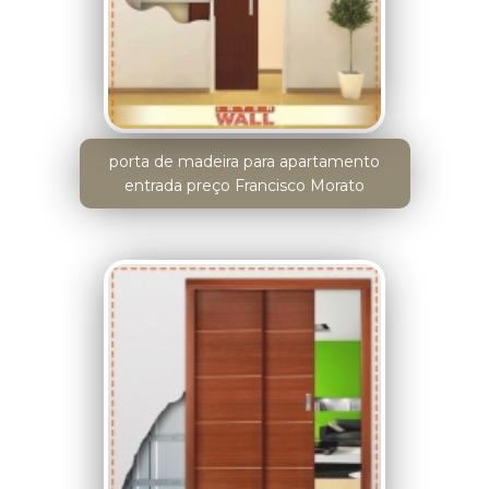
porta de madeira para apartamento
entrada preço Francisco Morato