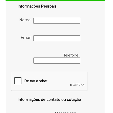
Informações Pessoais
Nome:
Email:
Telefone:
Informações de contato ou cotação