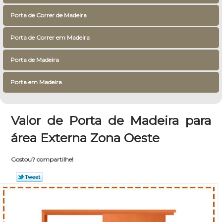
Porta de Correr de Madeira
Porta de Correr em Madeira
Porta de Madeira
Porta em Madeira
Valor de Porta de Madeira para
área Externa Zona Oeste
Gostou? compartilhe!