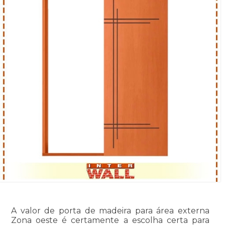
A valor de porta de madeira para área externa
Zona oeste é certamente a escolha certa para