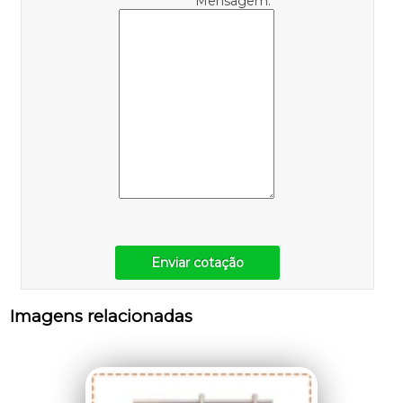
Mensagem:
Enviar cotação
Imagens relacionadas