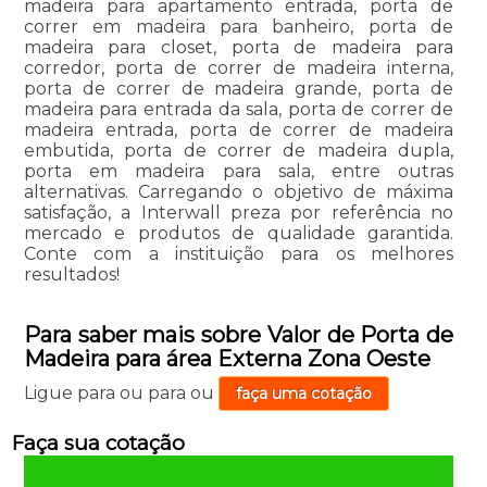
madeira para apartamento entrada, porta de
correr em madeira para banheiro, porta de
madeira para closet, porta de madeira para
corredor, porta de correr de madeira interna,
porta de correr de madeira grande, porta de
madeira para entrada da sala, porta de correr de
madeira entrada, porta de correr de madeira
embutida, porta de correr de madeira dupla,
porta em madeira para sala, entre outras
alternativas. Carregando o objetivo de máxima
satisfação, a Interwall preza por referência no
mercado e produtos de qualidade garantida.
Conte com a instituição para os melhores
resultados!
Para saber mais sobre Valor de Porta de
Madeira para área Externa Zona Oeste
Ligue para
ou para
ou
faça uma cotação
Faça sua cotação