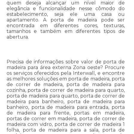
quem deseja alcançar um nível maior de
elegância e funcionalidade nesse cômodo do
estabelecimento, seja ele uma casa ou
apartamento. A porta de madeira pode ser
encontrada em diferentes cores, texturas,
tamanhos e também em diferentes tipos de
abertura.
Precisa de informações sobre valor de porta de
madeira para área externa Zona oeste? Procure
os serviços oferecidos pela Interwall, e encontre
as melhores soluções em porta de madeira, porta
de correr de madeira, porta de madeira para
cozinha, porta de correr de madeira para quarto,
porta de madeira para quarto, porta de correr de
madeira para banheiro, porta de madeira para
banheiro, porta de madeira para entrada, porta
de madeira para frente, portas em madeira,
portas de correr em madeira, porta de correr de
madeira com vidro, porta de correr de madeira 1
folha, porta de madeira para a sala, porta de