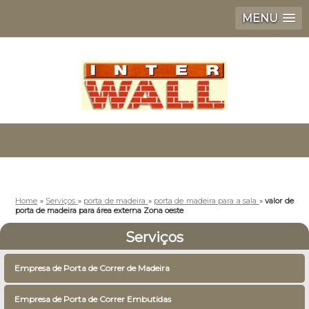
MENU
Home
»
Serviços
»
porta de madeira
»
porta de madeira para a sala
»
valor de
porta de madeira para área externa Zona oeste
Serviços
Empresa de Porta de Correr de Madeira
Empresa de Porta de Correr Embutidas